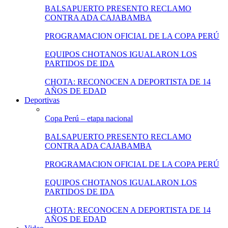
BALSAPUERTO PRESENTO RECLAMO
CONTRA ADA CAJABAMBA
PROGRAMACION OFICIAL DE LA COPA PERÚ
EQUIPOS CHOTANOS IGUALARON LOS
PARTIDOS DE IDA
CHOTA: RECONOCEN A DEPORTISTA DE 14
AÑOS DE EDAD
Deportivas
Copa Perú – etapa nacional
BALSAPUERTO PRESENTO RECLAMO
CONTRA ADA CAJABAMBA
PROGRAMACION OFICIAL DE LA COPA PERÚ
EQUIPOS CHOTANOS IGUALARON LOS
PARTIDOS DE IDA
CHOTA: RECONOCEN A DEPORTISTA DE 14
AÑOS DE EDAD