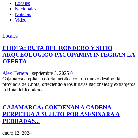
Locales
Nacionales
Noticias
Video
Locales
CHOTA: RUTA DEL RONDERO Y SITIO
ARQUEOLOGICO PACOPAMPA INTEGRAN LA
OFERTA...
Alex Herrera
-
septiembre 3, 2025
0
Cajamarca amplía su oferta turística con un nuevo destino: la
provincia de Chota, ofreciendo a los turistas nacionales y extranjeros
la Ruta del Rondero...
CAJAMARCA: CONDENAN A CADENA
PERPETUA A SUJETO POR ASESINARA A
PEDRADAS...
enero 12, 2024