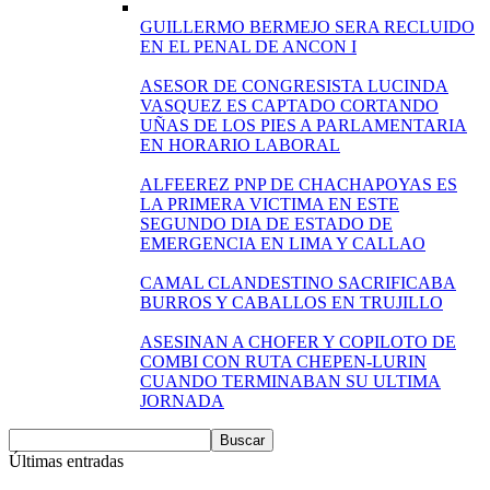
GUILLERMO BERMEJO SERA RECLUIDO
EN EL PENAL DE ANCON I
ASESOR DE CONGRESISTA LUCINDA
VASQUEZ ES CAPTADO CORTANDO
UÑAS DE LOS PIES A PARLAMENTARIA
EN HORARIO LABORAL
ALFEEREZ PNP DE CHACHAPOYAS ES
LA PRIMERA VICTIMA EN ESTE
SEGUNDO DIA DE ESTADO DE
EMERGENCIA EN LIMA Y CALLAO
CAMAL CLANDESTINO SACRIFICABA
BURROS Y CABALLOS EN TRUJILLO
ASESINAN A CHOFER Y COPILOTO DE
COMBI CON RUTA CHEPEN-LURIN
CUANDO TERMINABAN SU ULTIMA
JORNADA
Últimas entradas