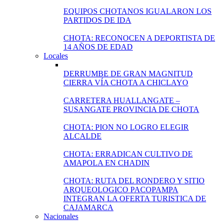
EQUIPOS CHOTANOS IGUALARON LOS
PARTIDOS DE IDA
CHOTA: RECONOCEN A DEPORTISTA DE
14 AÑOS DE EDAD
Locales
DERRUMBE DE GRAN MAGNITUD
CIERRA VÍA CHOTA A CHICLAYO
CARRETERA HUALLANGATE –
SUSANGATE PROVINCIA DE CHOTA
CHOTA: PION NO LOGRO ELEGIR
ALCALDE
CHOTA: ERRADICAN CULTIVO DE
AMAPOLA EN CHADIN
CHOTA: RUTA DEL RONDERO Y SITIO
ARQUEOLOGICO PACOPAMPA
INTEGRAN LA OFERTA TURISTICA DE
CAJAMARCA
Nacionales