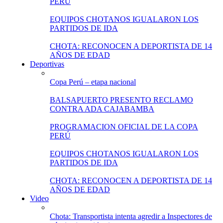
PERÚ
EQUIPOS CHOTANOS IGUALARON LOS
PARTIDOS DE IDA
CHOTA: RECONOCEN A DEPORTISTA DE 14
AÑOS DE EDAD
Deportivas
Copa Perú – etapa nacional
BALSAPUERTO PRESENTO RECLAMO
CONTRA ADA CAJABAMBA
PROGRAMACION OFICIAL DE LA COPA
PERÚ
EQUIPOS CHOTANOS IGUALARON LOS
PARTIDOS DE IDA
CHOTA: RECONOCEN A DEPORTISTA DE 14
AÑOS DE EDAD
Video
Chota: Transportista intenta agredir a Inspectores de