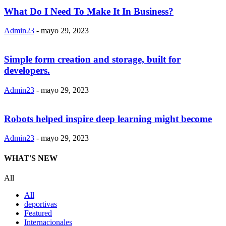
What Do I Need To Make It In Business?
Admin23
-
mayo 29, 2023
Simple form creation and storage, built for
developers.
Admin23
-
mayo 29, 2023
Robots helped inspire deep learning might become
Admin23
-
mayo 29, 2023
WHAT'S NEW
All
All
deportivas
Featured
Internacionales