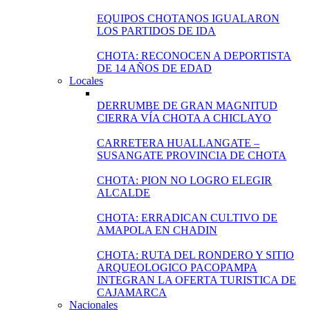
EQUIPOS CHOTANOS IGUALARON
LOS PARTIDOS DE IDA
CHOTA: RECONOCEN A DEPORTISTA
DE 14 AÑOS DE EDAD
Locales
DERRUMBE DE GRAN MAGNITUD
CIERRA VÍA CHOTA A CHICLAYO
CARRETERA HUALLANGATE –
SUSANGATE PROVINCIA DE CHOTA
CHOTA: PION NO LOGRO ELEGIR
ALCALDE
CHOTA: ERRADICAN CULTIVO DE
AMAPOLA EN CHADIN
CHOTA: RUTA DEL RONDERO Y SITIO
ARQUEOLOGICO PACOPAMPA
INTEGRAN LA OFERTA TURISTICA DE
CAJAMARCA
Nacionales