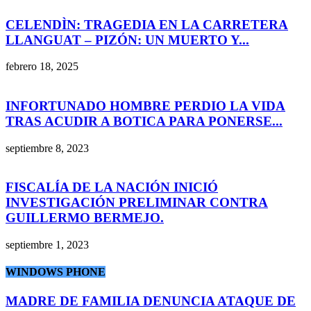
CELENDÌN: TRAGEDIA EN LA CARRETERA
LLANGUAT – PIZÓN: UN MUERTO Y...
febrero 18, 2025
INFORTUNADO HOMBRE PERDIO LA VIDA
TRAS ACUDIR A BOTICA PARA PONERSE...
septiembre 8, 2023
FISCALÍA DE LA NACIÓN INICIÓ
INVESTIGACIÓN PRELIMINAR CONTRA
GUILLERMO BERMEJO.
septiembre 1, 2023
WINDOWS PHONE
MADRE DE FAMILIA DENUNCIA ATAQUE DE