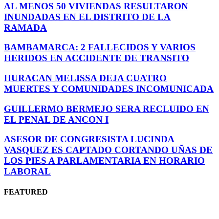
AL MENOS 50 VIVIENDAS RESULTARON
INUNDADAS EN EL DISTRITO DE LA
RAMADA
BAMBAMARCA: 2 FALLECIDOS Y VARIOS
HERIDOS EN ACCIDENTE DE TRANSITO
HURACAN MELISSA DEJA CUATRO
MUERTES Y COMUNIDADES INCOMUNICADA
GUILLERMO BERMEJO SERA RECLUIDO EN
EL PENAL DE ANCON I
ASESOR DE CONGRESISTA LUCINDA
VASQUEZ ES CAPTADO CORTANDO UÑAS DE
LOS PIES A PARLAMENTARIA EN HORARIO
LABORAL
FEATURED