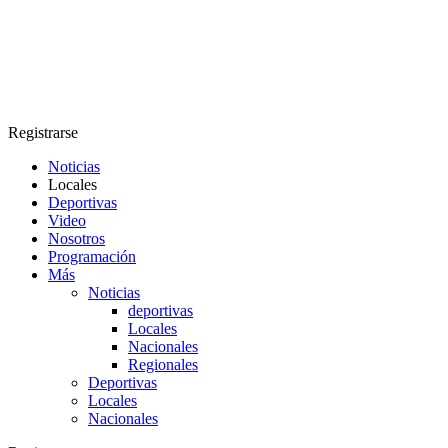
Registrarse
Noticias
Locales
Deportivas
Video
Nosotros
Programación
Más
Noticias
deportivas
Locales
Nacionales
Regionales
Deportivas
Locales
Nacionales