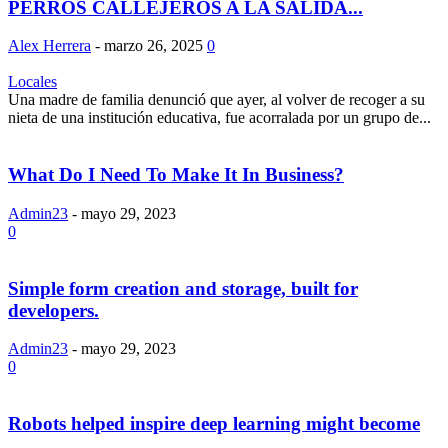
PERROS CALLEJEROS A LA SALIDA...
Alex Herrera
-
marzo 26, 2025
0
Locales
Una madre de familia denunció que ayer, al volver de recoger a su
nieta de una institución educativa, fue acorralada por un grupo de...
What Do I Need To Make It In Business?
Admin23
-
mayo 29, 2023
0
Simple form creation and storage, built for
developers.
Admin23
-
mayo 29, 2023
0
Robots helped inspire deep learning might become