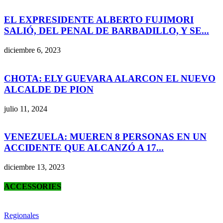
EL EXPRESIDENTE ALBERTO FUJIMORI
SALIÓ, DEL PENAL DE BARBADILLO, Y SE...
diciembre 6, 2023
CHOTA: ELY GUEVARA ALARCON EL NUEVO
ALCALDE DE PION
julio 11, 2024
VENEZUELA: MUEREN 8 PERSONAS EN UN
ACCIDENTE QUE ALCANZÓ A 17...
diciembre 13, 2023
ACCESSORIES
Regionales