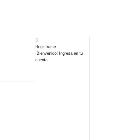
Registrarse
¡Bienvenido! Ingresa en tu
cuenta