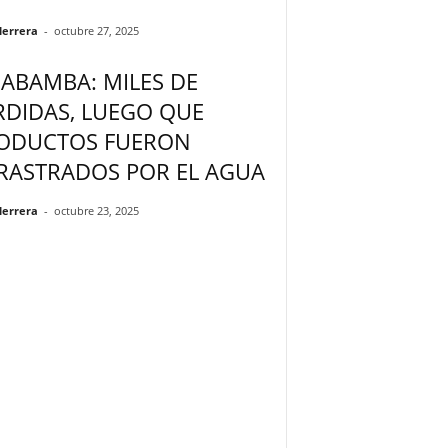
Herrera
-
octubre 27, 2025
JABAMBA: MILES DE
RDIDAS, LUEGO QUE
ODUCTOS FUERON
RASTRADOS POR EL AGUA
Herrera
-
octubre 23, 2025