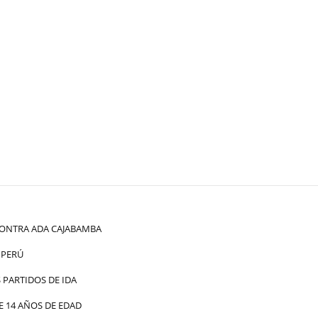
ONTRA ADA CAJABAMBA
 PERÚ
PARTIDOS DE IDA
 14 AÑOS DE EDAD