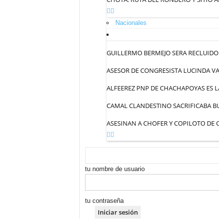
Nacionales
GUILLERMO BERMEJO SERA RECLUIDO 
ASESOR DE CONGRESISTA LUCINDA VA
ALFEEREZ PNP DE CHACHAPOYAS ES L
CAMAL CLANDESTINO SACRIFICABA BU
ASESINAN A CHOFER Y COPILOTO DE
tu nombre de usuario
tu contraseña