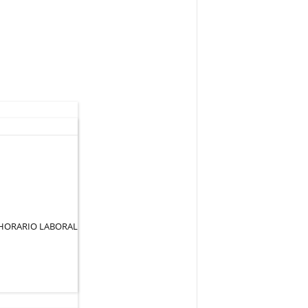
 HORARIO LABORAL