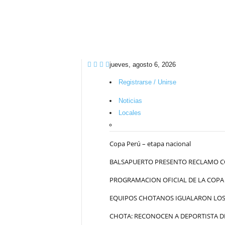
jueves, agosto 6, 2026
Registrarse / Unirse
Noticias
Locales
Copa Perú – etapa nacional
BALSAPUERTO PRESENTO RECLAMO C
PROGRAMACION OFICIAL DE LA COPA
EQUIPOS CHOTANOS IGUALARON LOS 
CHOTA: RECONOCEN A DEPORTISTA DE