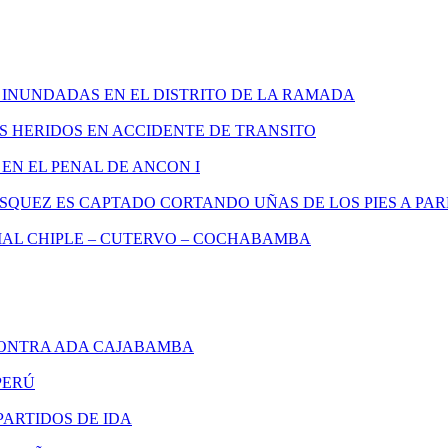
 INUNDADAS EN EL DISTRITO DE LA RAMADA
S HERIDOS EN ACCIDENTE DE TRANSITO
EN EL PENAL DE ANCON I
SQUEZ ES CAPTADO CORTANDO UÑAS DE LOS PIES A P
AL CHIPLE – CUTERVO – COCHABAMBA
ONTRA ADA CAJABAMBA
PERÚ
ARTIDOS DE IDA