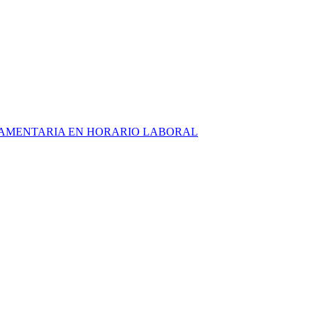
RLAMENTARIA EN HORARIO LABORAL