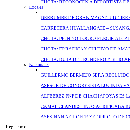
CHOTA: RECONOCEN A DEPORTISTA DE 
Locales
DERRUMBE DE GRAN MAGNITUD CIERR
CARRETERA HUALLANGATE – SUSANGA
CHOTA: PION NO LOGRO ELEGIR ALCA
CHOTA: ERRADICAN CULTIVO DE AMA
CHOTA: RUTA DEL RONDERO Y SITIO 
Nacionales
GUILLERMO BERMEJO SERA RECLUIDO 
ASESOR DE CONGRESISTA LUCINDA VA
ALFEEREZ PNP DE CHACHAPOYAS ES L
CAMAL CLANDESTINO SACRIFICABA B
ASESINAN A CHOFER Y COPILOTO DE 
Registrarse