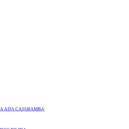
RA ADA CAJABAMBA