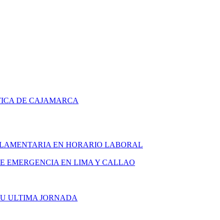
TICA DE CAJAMARCA
ARLAMENTARIA EN HORARIO LABORAL
DE EMERGENCIA EN LIMA Y CALLAO
SU ULTIMA JORNADA