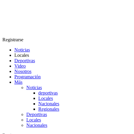
Registrarse
Noticias
Locales
Deportivas
Video
Nosotros
Programación
Más
Noticias
deportivas
Locales
Nacionales
Regionales
Deportivas
Locales
Nacionales