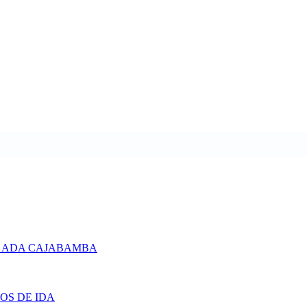
 ADA CAJABAMBA
OS DE IDA