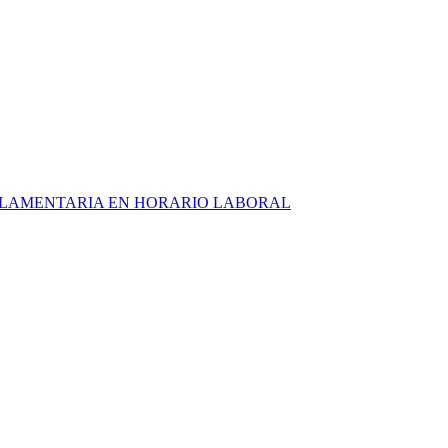
ARLAMENTARIA EN HORARIO LABORAL