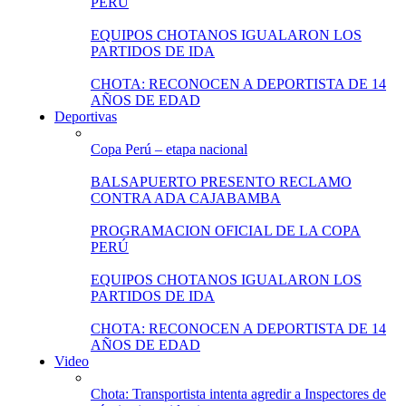
PERÚ
EQUIPOS CHOTANOS IGUALARON LOS
PARTIDOS DE IDA
CHOTA: RECONOCEN A DEPORTISTA DE 14
AÑOS DE EDAD
Deportivas
Copa Perú – etapa nacional
BALSAPUERTO PRESENTO RECLAMO
CONTRA ADA CAJABAMBA
PROGRAMACION OFICIAL DE LA COPA
PERÚ
EQUIPOS CHOTANOS IGUALARON LOS
PARTIDOS DE IDA
CHOTA: RECONOCEN A DEPORTISTA DE 14
AÑOS DE EDAD
Video
Chota: Transportista intenta agredir a Inspectores de