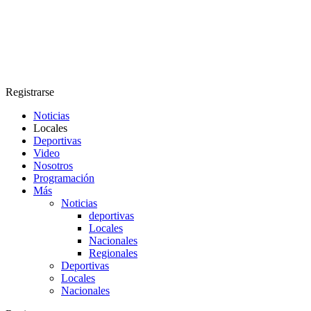
Registrarse
Noticias
Locales
Deportivas
Video
Nosotros
Programación
Más
Noticias
deportivas
Locales
Nacionales
Regionales
Deportivas
Locales
Nacionales