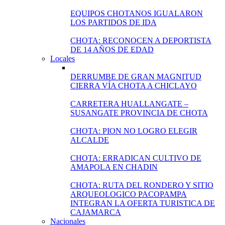
EQUIPOS CHOTANOS IGUALARON
LOS PARTIDOS DE IDA
CHOTA: RECONOCEN A DEPORTISTA
DE 14 AÑOS DE EDAD
Locales
DERRUMBE DE GRAN MAGNITUD
CIERRA VÍA CHOTA A CHICLAYO
CARRETERA HUALLANGATE –
SUSANGATE PROVINCIA DE CHOTA
CHOTA: PION NO LOGRO ELEGIR
ALCALDE
CHOTA: ERRADICAN CULTIVO DE
AMAPOLA EN CHADIN
CHOTA: RUTA DEL RONDERO Y SITIO
ARQUEOLOGICO PACOPAMPA
INTEGRAN LA OFERTA TURISTICA DE
CAJAMARCA
Nacionales