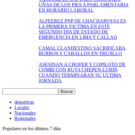
UÑAS DE LOS PIES A PARLAMENTARIA
EN HORARIO LABORAL
ALFEEREZ PNP DE CHACHAPOYAS ES
LA PRIMERA VICTIMA EN ESTE
SEGUNDO DIA DE ESTADO DE
EMERGENCIA EN LIMA Y CALLAO
CAMAL CLANDESTINO SACRIFICABA
BURROS Y CABALLOS EN TRUJILLO
ASESINAN A CHOFER Y COPILOTO DE
COMBI CON RUTA CHEPEN-LURIN
CUANDO TERMINABAN SU ULTIMA
JORNADA
deportivas
Locales
Nacionales
Regionales
Populares en los últimos 7 días