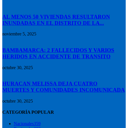
AL MENOS 50 VIVIENDAS RESULTARON
INUNDADAS EN EL DISTRITO DE LA...
noviembre 5, 2025
BAMBAMARCA: 2 FALLECIDOS Y VARIOS
HERIDOS EN ACCIDENTE DE TRANSITO
octubre 30, 2025
HURACAN MELISSA DEJA CUATRO
MUERTES Y COMUNIDADES INCOMUNICADA
octubre 30, 2025
CATEGORÍA POPULAR
Nacionales
359