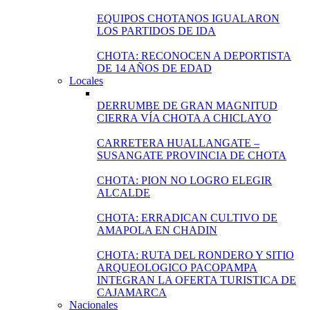
EQUIPOS CHOTANOS IGUALARON
LOS PARTIDOS DE IDA
CHOTA: RECONOCEN A DEPORTISTA
DE 14 AÑOS DE EDAD
Locales
DERRUMBE DE GRAN MAGNITUD
CIERRA VÍA CHOTA A CHICLAYO
CARRETERA HUALLANGATE –
SUSANGATE PROVINCIA DE CHOTA
CHOTA: PION NO LOGRO ELEGIR
ALCALDE
CHOTA: ERRADICAN CULTIVO DE
AMAPOLA EN CHADIN
CHOTA: RUTA DEL RONDERO Y SITIO
ARQUEOLOGICO PACOPAMPA
INTEGRAN LA OFERTA TURISTICA DE
CAJAMARCA
Nacionales