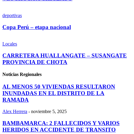
deportivas
Copa Perú – etapa nacional
Locales
CARRETERA HUALLANGATE – SUSANGATE
PROVINCIA DE CHOTA
Noticias Regionales
AL MENOS 50 VIVIENDAS RESULTARON
INUNDADAS EN EL DISTRITO DE LA
RAMADA
Alex Herrera
-
noviembre 5, 2025
BAMBAMARCA: 2 FALLECIDOS Y VARIOS
HERIDOS EN ACCIDENTE DE TRANSITO