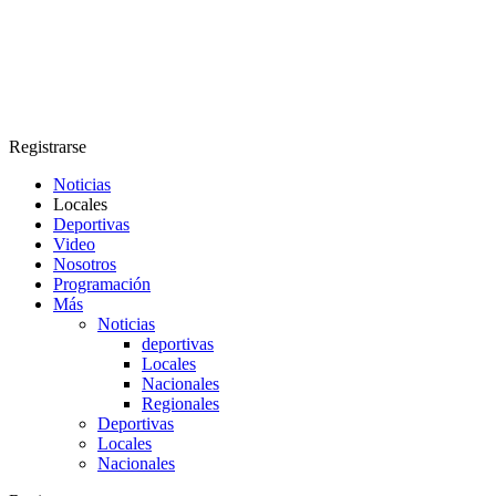
Registrarse
Noticias
Locales
Deportivas
Video
Nosotros
Programación
Más
Noticias
deportivas
Locales
Nacionales
Regionales
Deportivas
Locales
Nacionales