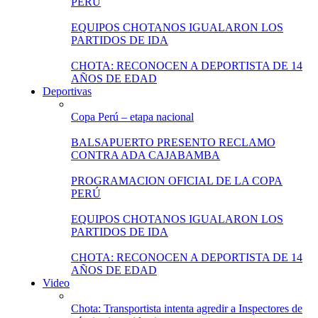
PERÚ
EQUIPOS CHOTANOS IGUALARON LOS
PARTIDOS DE IDA
CHOTA: RECONOCEN A DEPORTISTA DE 14
AÑOS DE EDAD
Deportivas
Copa Perú – etapa nacional
BALSAPUERTO PRESENTO RECLAMO
CONTRA ADA CAJABAMBA
PROGRAMACION OFICIAL DE LA COPA
PERÚ
EQUIPOS CHOTANOS IGUALARON LOS
PARTIDOS DE IDA
CHOTA: RECONOCEN A DEPORTISTA DE 14
AÑOS DE EDAD
Video
Chota: Transportista intenta agredir a Inspectores de