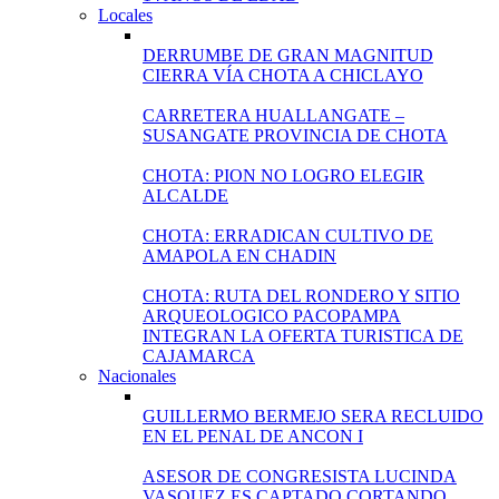
Locales
DERRUMBE DE GRAN MAGNITUD
CIERRA VÍA CHOTA A CHICLAYO
CARRETERA HUALLANGATE –
SUSANGATE PROVINCIA DE CHOTA
CHOTA: PION NO LOGRO ELEGIR
ALCALDE
CHOTA: ERRADICAN CULTIVO DE
AMAPOLA EN CHADIN
CHOTA: RUTA DEL RONDERO Y SITIO
ARQUEOLOGICO PACOPAMPA
INTEGRAN LA OFERTA TURISTICA DE
CAJAMARCA
Nacionales
GUILLERMO BERMEJO SERA RECLUIDO
EN EL PENAL DE ANCON I
ASESOR DE CONGRESISTA LUCINDA
VASQUEZ ES CAPTADO CORTANDO