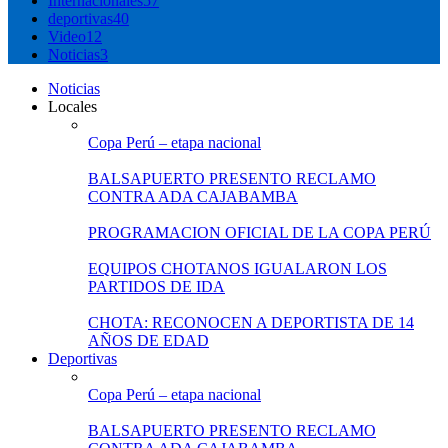
Internacionales
57
deportivas
40
Video
12
Noticias
3
Noticias
Locales
Copa Perú – etapa nacional
BALSAPUERTO PRESENTO RECLAMO
CONTRA ADA CAJABAMBA
PROGRAMACION OFICIAL DE LA COPA PERÚ
EQUIPOS CHOTANOS IGUALARON LOS
PARTIDOS DE IDA
CHOTA: RECONOCEN A DEPORTISTA DE 14
AÑOS DE EDAD
Deportivas
Copa Perú – etapa nacional
BALSAPUERTO PRESENTO RECLAMO