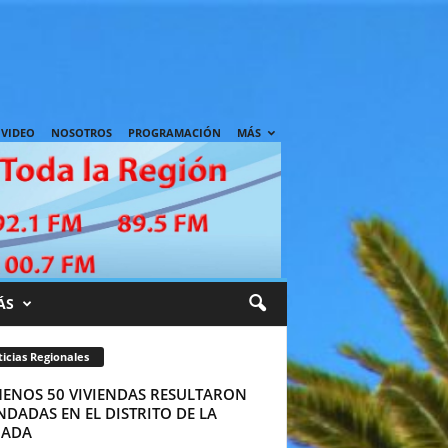
VIDEO
NOSOTROS
PROGRAMACIÓN
MÁS
ÁS
icias Regionales
MENOS 50 VIVIENDAS RESULTARON
DADAS EN EL DISTRITO DE LA
ADA