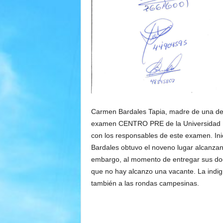
Carmen Bardales Tapia, madre de una de l
examen CENTRO PRE de la Universidad N
con los responsables de este examen. Inic
Bardales obtuvo el noveno lugar alcanzan
embargo, al momento de entregar sus do
que no hay alcanzo una vacante. La indign
también a las rondas campesinas.