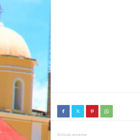
Artículo anterior