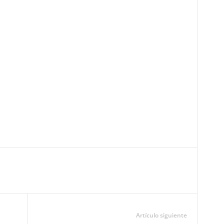
Artículo siguiente