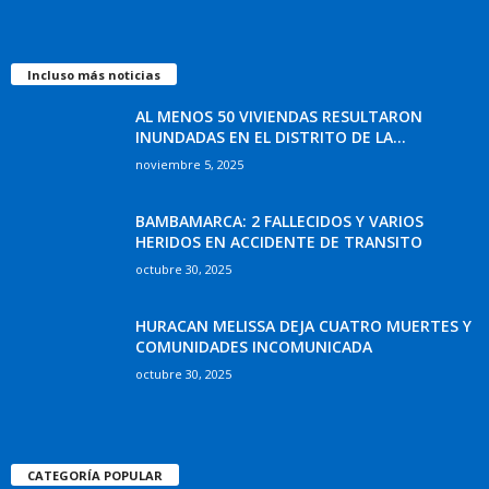
Incluso más noticias
AL MENOS 50 VIVIENDAS RESULTARON
INUNDADAS EN EL DISTRITO DE LA...
noviembre 5, 2025
BAMBAMARCA: 2 FALLECIDOS Y VARIOS
HERIDOS EN ACCIDENTE DE TRANSITO
octubre 30, 2025
HURACAN MELISSA DEJA CUATRO MUERTES Y
COMUNIDADES INCOMUNICADA
octubre 30, 2025
CATEGORÍA POPULAR