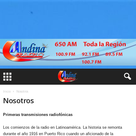
Inicio
Nosotros
Nosotros
Primeras transmisiones radiofónicas
Los comienzos de la radio en Latinoamérica. La historia se remonta
durante el año 1916 en Puerto Rico cuando un aficionado de la