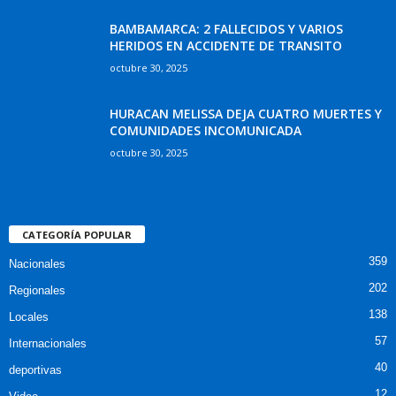
BAMBAMARCA: 2 FALLECIDOS Y VARIOS
HERIDOS EN ACCIDENTE DE TRANSITO
octubre 30, 2025
HURACAN MELISSA DEJA CUATRO MUERTES Y
COMUNIDADES INCOMUNICADA
octubre 30, 2025
CATEGORÍA POPULAR
359
Nacionales
202
Regionales
138
Locales
57
Internacionales
40
deportivas
12