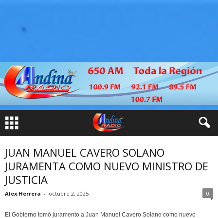
JUAN MANUEL CAVERO SOLANO
JURAMENTA COMO NUEVO MINISTRO DE
JUSTICIA
Alex Herrera
-
octubre 2, 2025
0
El Gobierno tomó juramento a Juan Manuel Cavero Solano como nuevo