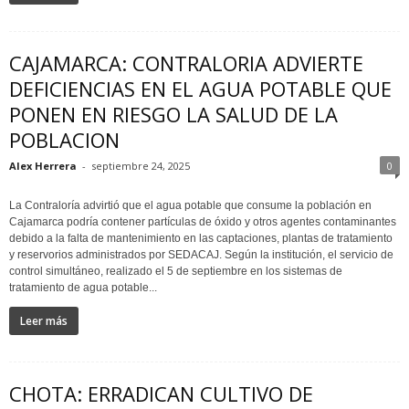
CAJAMARCA: CONTRALORIA ADVIERTE
DEFICIENCIAS EN EL AGUA POTABLE QUE
PONEN EN RIESGO LA SALUD DE LA
POBLACION
Alex Herrera
-
septiembre 24, 2025
0
La Contraloría advirtió que el agua potable que consume la población en
Cajamarca podría contener partículas de óxido y otros agentes contaminantes
debido a la falta de mantenimiento en las captaciones, plantas de tratamiento
y reservorios administrados por SEDACAJ. Según la institución, el servicio de
control simultáneo, realizado el 5 de septiembre en los sistemas de
tratamiento de agua potable...
Leer más
CHOTA: ERRADICAN CULTIVO DE