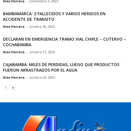
Alex Herrera
-
noviembre 5, 2025
BAMBAMARCA: 2 FALLECIDOS Y VARIOS HERIDOS EN
ACCIDENTE DE TRANSITO
Alex Herrera
-
octubre 30, 2025
DECLARAN EN EMERGENCIA TRAMO VIAL CHIPLE – CUTERVO –
COCHABAMBA
Alex Herrera
-
octubre 27, 2025
CAJABAMBA: MILES DE PERDIDAS, LUEGO QUE PRODUCTOS
FUERON ARRASTRADOS POR EL AGUA
Alex Herrera
-
octubre 23, 2025