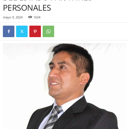
PERSONALES
mayo 9, 2024
1634