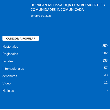
HURACAN MELISSA DEJA CUATRO MUERTES Y
COMUNIDADES INCOMUNICADA
octubre 30, 2025
CATEGORÍA POPULAR
359
Nacionales
202
Regionales
138
Locales
57
Internacionales
40
deportivas
12
Video
3
Noticias