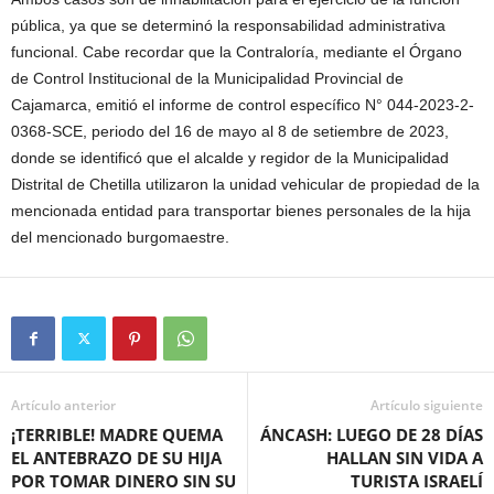
pública, ya que se determinó la responsabilidad administrativa
funcional. Cabe recordar que la Contraloría, mediante el Órgano
de Control Institucional de la Municipalidad Provincial de
Cajamarca, emitió el informe de control específico N° 044-2023-2-
0368-SCE, periodo del 16 de mayo al 8 de setiembre de 2023,
donde se identificó que el alcalde y regidor de la Municipalidad
Distrital de Chetilla utilizaron la unidad vehicular de propiedad de la
mencionada entidad para transportar bienes personales de la hija
del mencionado burgomaestre.
Artículo anterior
Artículo siguiente
¡TERRIBLE! MADRE QUEMA
ÁNCASH: LUEGO DE 28 DÍAS
EL ANTEBRAZO DE SU HIJA
HALLAN SIN VIDA A
POR TOMAR DINERO SIN SU
TURISTA ISRAELÍ