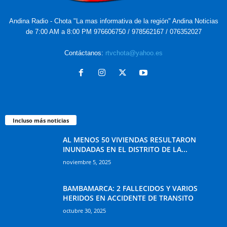
Andina Radio - Chota "La mas informativa de la región" Andina Noticias
de 7:00 AM a 8:00 PM 976606750 / 978562167 / 076352027
Contáctanos:
rtvchota@yahoo.es
Incluso más noticias
AL MENOS 50 VIVIENDAS RESULTARON
INUNDADAS EN EL DISTRITO DE LA...
noviembre 5, 2025
BAMBAMARCA: 2 FALLECIDOS Y VARIOS
HERIDOS EN ACCIDENTE DE TRANSITO
octubre 30, 2025