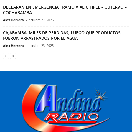
DECLARAN EN EMERGENCIA TRAMO VIAL CHIPLE – CUTERVO –
COCHABAMBA
Alex Herrera
-
octubre 27, 2025
CAJABAMBA: MILES DE PERDIDAS, LUEGO QUE PRODUCTOS
FUERON ARRASTRADOS POR EL AGUA
Alex Herrera
-
octubre 23, 2025