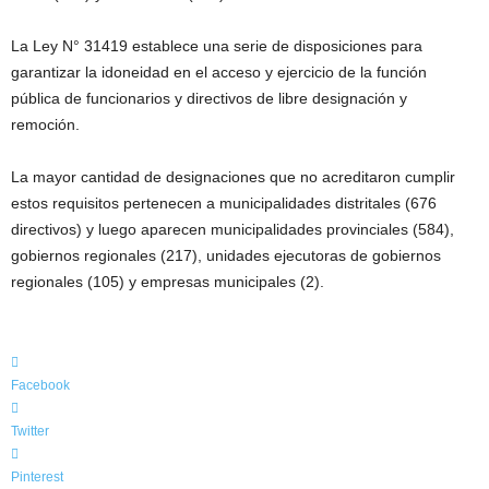
La Ley N° 31419 establece una serie de disposiciones para
garantizar la idoneidad en el acceso y ejercicio de la función
pública de funcionarios y directivos de libre designación y
remoción.
La mayor cantidad de designaciones que no acreditaron cumplir
estos requisitos pertenecen a municipalidades distritales (676
directivos) y luego aparecen municipalidades provinciales (584),
gobiernos regionales (217), unidades ejecutoras de gobiernos
regionales (105) y empresas municipales (2).
Facebook
Twitter
Pinterest