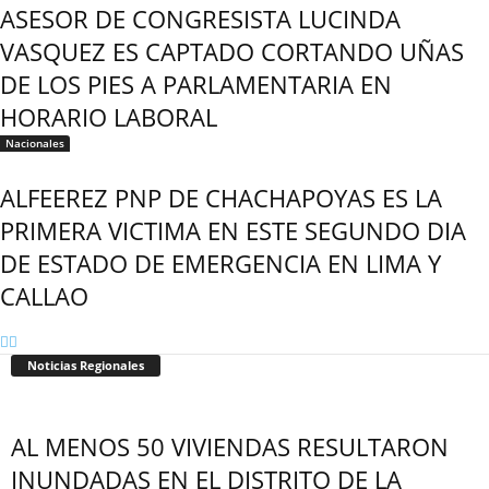
ASESOR DE CONGRESISTA LUCINDA
VASQUEZ ES CAPTADO CORTANDO UÑAS
DE LOS PIES A PARLAMENTARIA EN
HORARIO LABORAL
Nacionales
ALFEEREZ PNP DE CHACHAPOYAS ES LA
PRIMERA VICTIMA EN ESTE SEGUNDO DIA
DE ESTADO DE EMERGENCIA EN LIMA Y
CALLAO
Noticias Regionales
AL MENOS 50 VIVIENDAS RESULTARON
INUNDADAS EN EL DISTRITO DE LA