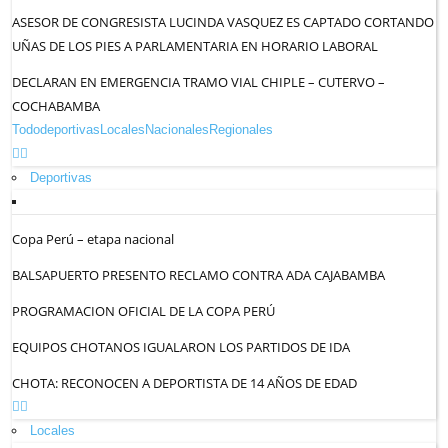
ASESOR DE CONGRESISTA LUCINDA VASQUEZ ES CAPTADO CORTANDO
UÑAS DE LOS PIES A PARLAMENTARIA EN HORARIO LABORAL
DECLARAN EN EMERGENCIA TRAMO VIAL CHIPLE – CUTERVO –
COCHABAMBA
Todo
deportivas
Locales
Nacionales
Regionales
Deportivas
Copa Perú – etapa nacional
BALSAPUERTO PRESENTO RECLAMO CONTRA ADA CAJABAMBA
PROGRAMACION OFICIAL DE LA COPA PERÚ
EQUIPOS CHOTANOS IGUALARON LOS PARTIDOS DE IDA
CHOTA: RECONOCEN A DEPORTISTA DE 14 AÑOS DE EDAD
Locales