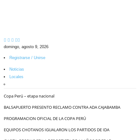
domingo, agosto 9, 2026
Registrarse / Unirse
Noticias
Locales
Copa Perú – etapa nacional
BALSAPUERTO PRESENTO RECLAMO CONTRA ADA CAJABAMBA
PROGRAMACION OFICIAL DE LA COPA PERÚ
EQUIPOS CHOTANOS IGUALARON LOS PARTIDOS DE IDA