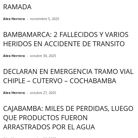
RAMADA
Alex Herrera
-
noviembre 5, 2025
BAMBAMARCA: 2 FALLECIDOS Y VARIOS
HERIDOS EN ACCIDENTE DE TRANSITO
Alex Herrera
-
octubre 30, 2025
DECLARAN EN EMERGENCIA TRAMO VIAL
CHIPLE – CUTERVO – COCHABAMBA
Alex Herrera
-
octubre 27, 2025
CAJABAMBA: MILES DE PERDIDAS, LUEGO
QUE PRODUCTOS FUERON
ARRASTRADOS POR EL AGUA