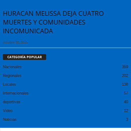
HURACAN MELISSA DEJA CUATRO
MUERTES Y COMUNIDADES
INCOMUNICADA
octubre 30, 2025
CATEGORÍA POPULAR
Nacionales
359
Regionales
202
Locales
138
Internacionales
57
deportivas
40
Video
12
Noticias
3