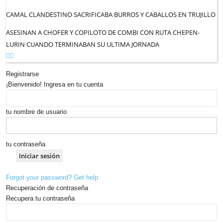
CAMAL CLANDESTINO SACRIFICABA BURROS Y CABALLOS EN TRUJILLO
ASESINAN A CHOFER Y COPILOTO DE COMBI CON RUTA CHEPEN-
LURIN CUANDO TERMINABAN SU ULTIMA JORNADA
Registrarse
¡Bienvenido! Ingresa en tu cuenta
tu nombre de usuario
tu contraseña
Forgot your password? Get help
Recuperación de contraseña
Recupera tu contraseña