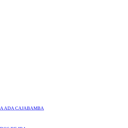
RA ADA CAJABAMBA