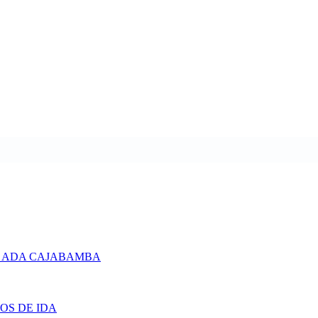
 ADA CAJABAMBA
OS DE IDA