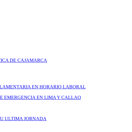
TICA DE CAJAMARCA
ARLAMENTARIA EN HORARIO LABORAL
DE EMERGENCIA EN LIMA Y CALLAO
SU ULTIMA JORNADA