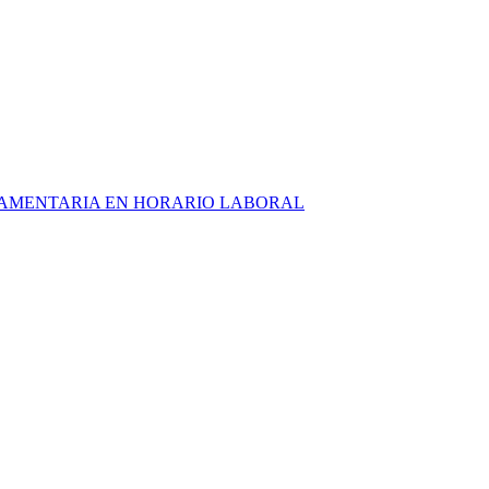
RLAMENTARIA EN HORARIO LABORAL