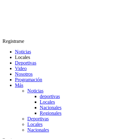
Registrarse
Noticias
Locales
Deportivas
Video
Nosotros
Programación
Más
Noticias
deportivas
Locales
Nacionales
Regionales
Deportivas
Locales
Nacionales