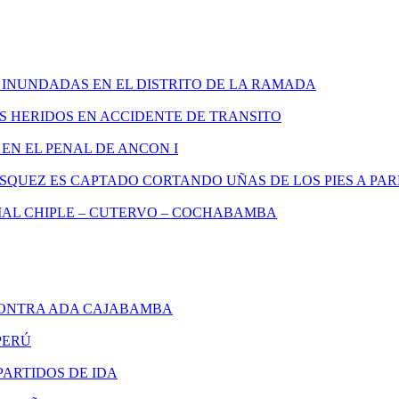
 INUNDADAS EN EL DISTRITO DE LA RAMADA
S HERIDOS EN ACCIDENTE DE TRANSITO
EN EL PENAL DE ANCON I
SQUEZ ES CAPTADO CORTANDO UÑAS DE LOS PIES A P
AL CHIPLE – CUTERVO – COCHABAMBA
ONTRA ADA CAJABAMBA
PERÚ
ARTIDOS DE IDA