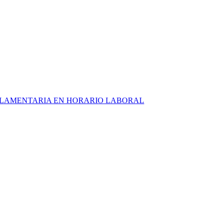
ARLAMENTARIA EN HORARIO LABORAL