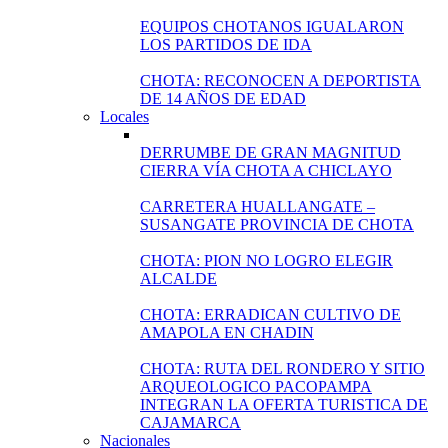
EQUIPOS CHOTANOS IGUALARON
LOS PARTIDOS DE IDA
CHOTA: RECONOCEN A DEPORTISTA
DE 14 AÑOS DE EDAD
Locales
DERRUMBE DE GRAN MAGNITUD
CIERRA VÍA CHOTA A CHICLAYO
CARRETERA HUALLANGATE –
SUSANGATE PROVINCIA DE CHOTA
CHOTA: PION NO LOGRO ELEGIR
ALCALDE
CHOTA: ERRADICAN CULTIVO DE
AMAPOLA EN CHADIN
CHOTA: RUTA DEL RONDERO Y SITIO
ARQUEOLOGICO PACOPAMPA
INTEGRAN LA OFERTA TURISTICA DE
CAJAMARCA
Nacionales