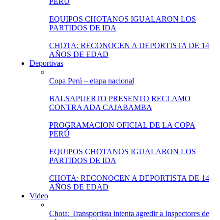
PERÚ
EQUIPOS CHOTANOS IGUALARON LOS
PARTIDOS DE IDA
CHOTA: RECONOCEN A DEPORTISTA DE 14
AÑOS DE EDAD
Deportivas
Copa Perú – etapa nacional
BALSAPUERTO PRESENTO RECLAMO
CONTRA ADA CAJABAMBA
PROGRAMACION OFICIAL DE LA COPA
PERÚ
EQUIPOS CHOTANOS IGUALARON LOS
PARTIDOS DE IDA
CHOTA: RECONOCEN A DEPORTISTA DE 14
AÑOS DE EDAD
Video
Chota: Transportista intenta agredir a Inspectores de