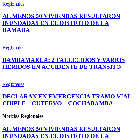
Regionales
AL MENOS 50 VIVIENDAS RESULTARON
INUNDADAS EN EL DISTRITO DE LA
RAMADA
Regionales
BAMBAMARCA: 2 FALLECIDOS Y VARIOS
HERIDOS EN ACCIDENTE DE TRANSITO
Regionales
DECLARAN EN EMERGENCIA TRAMO VIAL
CHIPLE – CUTERVO – COCHABAMBA
Noticias Regionales
AL MENOS 50 VIVIENDAS RESULTARON
INUNDADAS EN EL DISTRITO DE LA