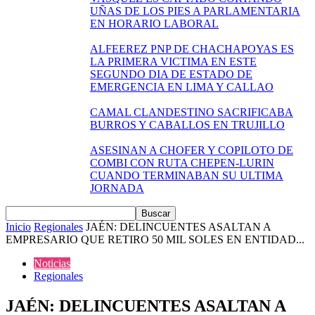
UÑAS DE LOS PIES A PARLAMENTARIA
EN HORARIO LABORAL
ALFEEREZ PNP DE CHACHAPOYAS ES
LA PRIMERA VICTIMA EN ESTE
SEGUNDO DIA DE ESTADO DE
EMERGENCIA EN LIMA Y CALLAO
CAMAL CLANDESTINO SACRIFICABA
BURROS Y CABALLOS EN TRUJILLO
ASESINAN A CHOFER Y COPILOTO DE
COMBI CON RUTA CHEPEN-LURIN
CUANDO TERMINABAN SU ULTIMA
JORNADA
Inicio
Regionales
JAÉN: DELINCUENTES ASALTAN A
EMPRESARIO QUE RETIRO 50 MIL SOLES EN ENTIDAD...
Noticias
Regionales
JAÉN: DELINCUENTES ASALTAN A