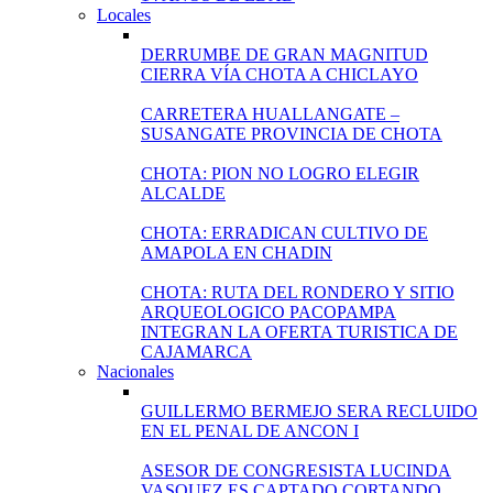
Locales
DERRUMBE DE GRAN MAGNITUD
CIERRA VÍA CHOTA A CHICLAYO
CARRETERA HUALLANGATE –
SUSANGATE PROVINCIA DE CHOTA
CHOTA: PION NO LOGRO ELEGIR
ALCALDE
CHOTA: ERRADICAN CULTIVO DE
AMAPOLA EN CHADIN
CHOTA: RUTA DEL RONDERO Y SITIO
ARQUEOLOGICO PACOPAMPA
INTEGRAN LA OFERTA TURISTICA DE
CAJAMARCA
Nacionales
GUILLERMO BERMEJO SERA RECLUIDO
EN EL PENAL DE ANCON I
ASESOR DE CONGRESISTA LUCINDA
VASQUEZ ES CAPTADO CORTANDO