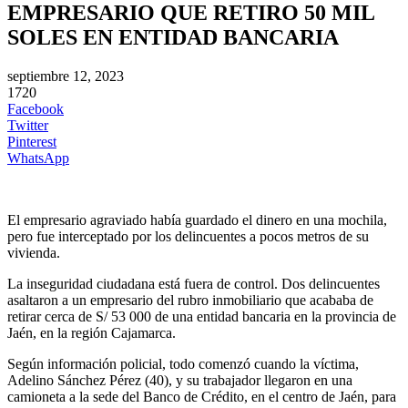
EMPRESARIO QUE RETIRO 50 MIL
SOLES EN ENTIDAD BANCARIA
septiembre 12, 2023
1720
Facebook
Twitter
Pinterest
WhatsApp
El empresario agraviado había guardado el dinero en una mochila,
pero fue interceptado por los delincuentes a pocos metros de su
vivienda.
La inseguridad ciudadana está fuera de control. Dos delincuentes
asaltaron a un empresario del rubro inmobiliario que acababa de
retirar cerca de S/ 53 000 de una entidad bancaria en la provincia de
Jaén, en la región Cajamarca.
Según información policial, todo comenzó cuando la víctima,
Adelino Sánchez Pérez (40), y su trabajador llegaron en una
camioneta a la sede del Banco de Crédito, en el centro de Jaén, para