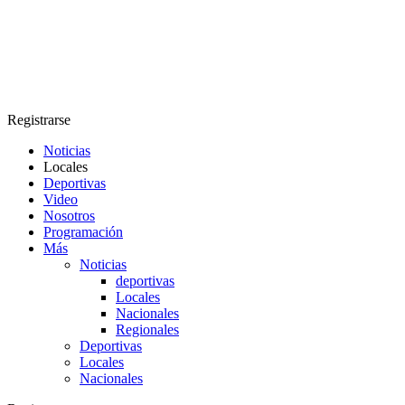
Registrarse
Noticias
Locales
Deportivas
Video
Nosotros
Programación
Más
Noticias
deportivas
Locales
Nacionales
Regionales
Deportivas
Locales
Nacionales