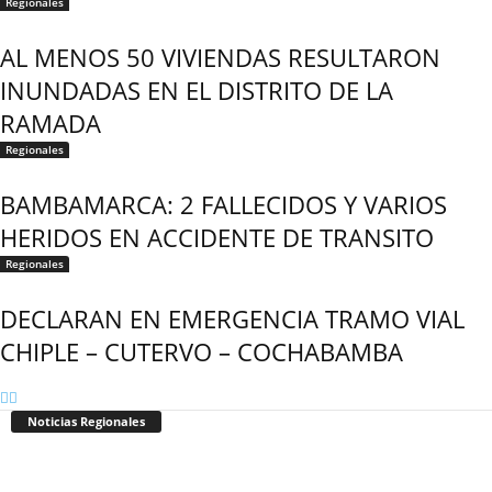
Regionales
AL MENOS 50 VIVIENDAS RESULTARON
INUNDADAS EN EL DISTRITO DE LA
RAMADA
Regionales
BAMBAMARCA: 2 FALLECIDOS Y VARIOS
HERIDOS EN ACCIDENTE DE TRANSITO
Regionales
DECLARAN EN EMERGENCIA TRAMO VIAL
CHIPLE – CUTERVO – COCHABAMBA
Noticias Regionales