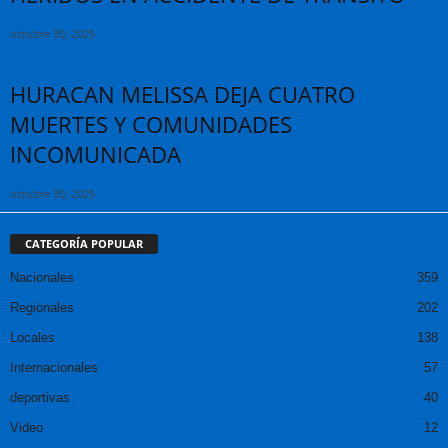
octubre 30, 2025
HURACAN MELISSA DEJA CUATRO
MUERTES Y COMUNIDADES
INCOMUNICADA
octubre 30, 2025
CATEGORÍA POPULAR
Nacionales
359
Regionales
202
Locales
138
Internacionales
57
deportivas
40
Video
12