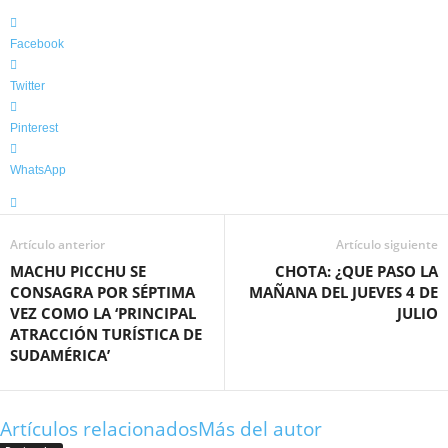
Facebook
Twitter
Pinterest
WhatsApp
Artículo anterior
Artículo siguiente
MACHU PICCHU SE
CHOTA: ¿QUE PASO LA
CONSAGRA POR SÉPTIMA
MAÑANA DEL JUEVES 4 DE
VEZ COMO LA ‘PRINCIPAL
JULIO
ATRACCIÓN TURÍSTICA DE
SUDAMÉRICA’
Artículos relacionados
Más del autor