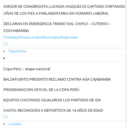
ASESOR DE CONGRESISTA LUCINDA VASQUEZ ES CAPTADO CORTANDO
UÑAS DE LOS PIES A PARLAMENTARIA EN HORARIO LABORAL
DECLARAN EN EMERGENCIA TRAMO VIAL CHIPLE – CUTERVO –
COCHABAMBA
Todo
deportivas
Locales
Nacionales
Regionales
Deportivas
Copa Perú – etapa nacional
BALSAPUERTO PRESENTO RECLAMO CONTRA ADA CAJABAMBA
PROGRAMACION OFICIAL DE LA COPA PERÚ
EQUIPOS CHOTANOS IGUALARON LOS PARTIDOS DE IDA
CHOTA: RECONOCEN A DEPORTISTA DE 14 AÑOS DE EDAD
Locales