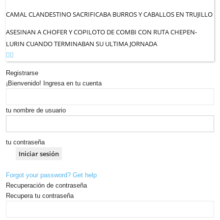
CAMAL CLANDESTINO SACRIFICABA BURROS Y CABALLOS EN TRUJILLO
ASESINAN A CHOFER Y COPILOTO DE COMBI CON RUTA CHEPEN-
LURIN CUANDO TERMINABAN SU ULTIMA JORNADA
Registrarse
¡Bienvenido! Ingresa en tu cuenta
tu nombre de usuario
tu contraseña
Forgot your password? Get help
Recuperación de contraseña
Recupera tu contraseña