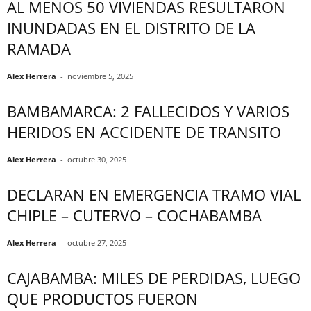
AL MENOS 50 VIVIENDAS RESULTARON
INUNDADAS EN EL DISTRITO DE LA
RAMADA
Alex Herrera
-
noviembre 5, 2025
BAMBAMARCA: 2 FALLECIDOS Y VARIOS
HERIDOS EN ACCIDENTE DE TRANSITO
Alex Herrera
-
octubre 30, 2025
DECLARAN EN EMERGENCIA TRAMO VIAL
CHIPLE – CUTERVO – COCHABAMBA
Alex Herrera
-
octubre 27, 2025
CAJABAMBA: MILES DE PERDIDAS, LUEGO
QUE PRODUCTOS FUERON