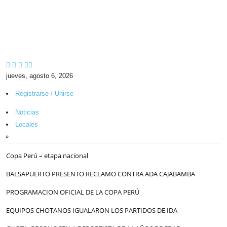
jueves, agosto 6, 2026
Registrarse / Unirse
Noticias
Locales
Copa Perú – etapa nacional
BALSAPUERTO PRESENTO RECLAMO CONTRA ADA CAJABAMBA
PROGRAMACION OFICIAL DE LA COPA PERÚ
EQUIPOS CHOTANOS IGUALARON LOS PARTIDOS DE IDA