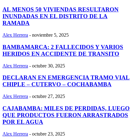
AL MENOS 50 VIVIENDAS RESULTARON
INUNDADAS EN EL DISTRITO DE LA
RAMADA
Alex Herrera
-
noviembre 5, 2025
BAMBAMARCA: 2 FALLECIDOS Y VARIOS
HERIDOS EN ACCIDENTE DE TRANSITO
Alex Herrera
-
octubre 30, 2025
DECLARAN EN EMERGENCIA TRAMO VIAL
CHIPLE – CUTERVO – COCHABAMBA
Alex Herrera
-
octubre 27, 2025
CAJABAMBA: MILES DE PERDIDAS, LUEGO
QUE PRODUCTOS FUERON ARRASTRADOS
POR EL AGUA
Alex Herrera
-
octubre 23, 2025