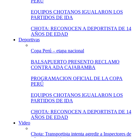
PERÚ
EQUIPOS CHOTANOS IGUALARON LOS
PARTIDOS DE IDA
CHOTA: RECONOCEN A DEPORTISTA DE 14
AÑOS DE EDAD
Deportivas
Copa Perú – etapa nacional
BALSAPUERTO PRESENTO RECLAMO
CONTRA ADA CAJABAMBA
PROGRAMACION OFICIAL DE LA COPA
PERÚ
EQUIPOS CHOTANOS IGUALARON LOS
PARTIDOS DE IDA
CHOTA: RECONOCEN A DEPORTISTA DE 14
AÑOS DE EDAD
Video
Chota: Transportista intenta agredir a Inspectores de