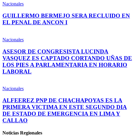
Nacionales
GUILLERMO BERMEJO SERA RECLUIDO EN
EL PENAL DE ANCON I
Nacionales
ASESOR DE CONGRESISTA LUCINDA
VASQUEZ ES CAPTADO CORTANDO UÑAS DE
LOS PIES A PARLAMENTARIA EN HORARIO
LABORAL
Nacionales
ALFEEREZ PNP DE CHACHAPOYAS ES LA
PRIMERA VICTIMA EN ESTE SEGUNDO DIA
DE ESTADO DE EMERGENCIA EN LIMA Y
CALLAO
Noticias Regionales