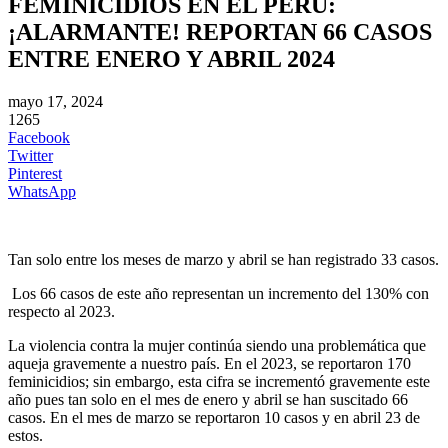
FEMINICIDIOS EN EL PERÚ:
¡ALARMANTE! REPORTAN 66 CASOS
ENTRE ENERO Y ABRIL 2024
mayo 17, 2024
1265
Facebook
Twitter
Pinterest
WhatsApp
Tan solo entre los meses de marzo y abril se han registrado 33 casos.
Los 66 casos de este año representan un incremento del 130% con
respecto al 2023.
La violencia contra la mujer continúa siendo una problemática que
aqueja gravemente a nuestro país. En el 2023, se reportaron 170
feminicidios; sin embargo, esta cifra se incrementó gravemente este
año pues tan solo en el mes de enero y abril se han suscitado 66
casos. En el mes de marzo se reportaron 10 casos y en abril 23 de
estos.