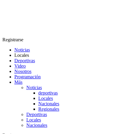
Registrarse
Noticias
Locales
Deportivas
Video
Nosotros
Programación
Más
Noticias
deportivas
Locales
Nacionales
Regionales
Deportivas
Locales
Nacionales