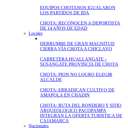
EQUIPOS CHOTANOS IGUALARON
LOS PARTIDOS DE IDA
CHOTA: RECONOCEN A DEPORTISTA
DE 14 AÑOS DE EDAD
Locales
DERRUMBE DE GRAN MAGNITUD
CIERRA VÍA CHOTA A CHICLAYO
CARRETERA HUALLANGATE –
SUSANGATE PROVINCIA DE CHOTA
CHOTA: PION NO LOGRO ELEGIR
ALCALDE
CHOTA: ERRADICAN CULTIVO DE
AMAPOLA EN CHADIN
CHOTA: RUTA DEL RONDERO Y SITIO
ARQUEOLOGICO PACOPAMPA
INTEGRAN LA OFERTA TURISTICA DE
CAJAMARCA
Nacionales