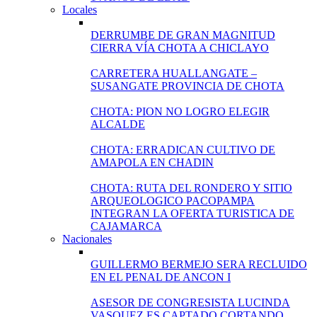
Locales
DERRUMBE DE GRAN MAGNITUD
CIERRA VÍA CHOTA A CHICLAYO
CARRETERA HUALLANGATE –
SUSANGATE PROVINCIA DE CHOTA
CHOTA: PION NO LOGRO ELEGIR
ALCALDE
CHOTA: ERRADICAN CULTIVO DE
AMAPOLA EN CHADIN
CHOTA: RUTA DEL RONDERO Y SITIO
ARQUEOLOGICO PACOPAMPA
INTEGRAN LA OFERTA TURISTICA DE
CAJAMARCA
Nacionales
GUILLERMO BERMEJO SERA RECLUIDO
EN EL PENAL DE ANCON I
ASESOR DE CONGRESISTA LUCINDA
VASQUEZ ES CAPTADO CORTANDO