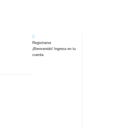
Registrarse
¡Bienvenido! Ingresa en tu
cuenta