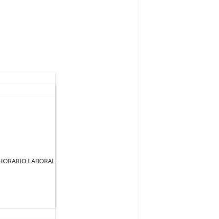
 HORARIO LABORAL