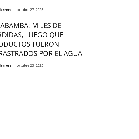
Herrera
-
octubre 27, 2025
JABAMBA: MILES DE
RDIDAS, LUEGO QUE
ODUCTOS FUERON
RASTRADOS POR EL AGUA
Herrera
-
octubre 23, 2025