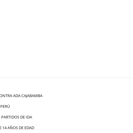
ONTRA ADA CAJABAMBA
 PERÚ
PARTIDOS DE IDA
 14 AÑOS DE EDAD