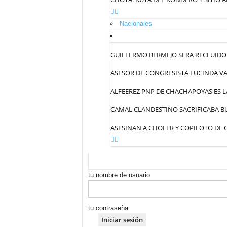
Nacionales
GUILLERMO BERMEJO SERA RECLUIDO 
ASESOR DE CONGRESISTA LUCINDA VA
ALFEEREZ PNP DE CHACHAPOYAS ES L
CAMAL CLANDESTINO SACRIFICABA BU
ASESINAN A CHOFER Y COPILOTO DE
tu nombre de usuario
tu contraseña