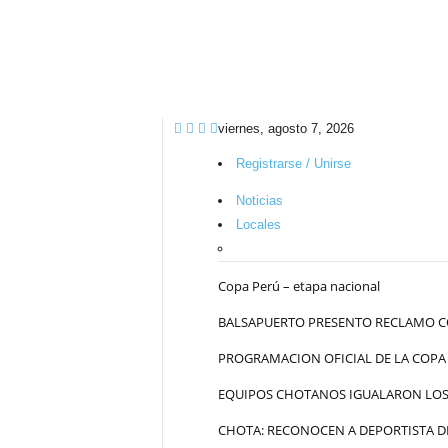
viernes, agosto 7, 2026
Registrarse / Unirse
Noticias
Locales
Copa Perú – etapa nacional
BALSAPUERTO PRESENTO RECLAMO C
PROGRAMACION OFICIAL DE LA COPA
EQUIPOS CHOTANOS IGUALARON LOS 
CHOTA: RECONOCEN A DEPORTISTA DE