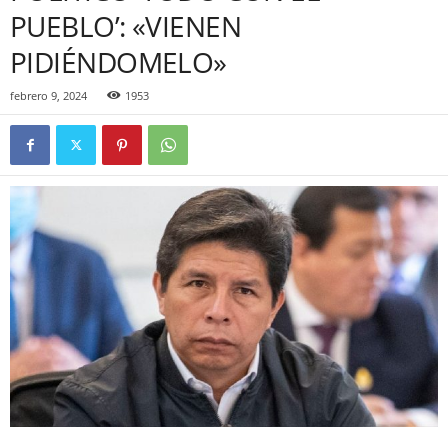
PUEBLO’: «VIENEN
PIDIÉNDOMELO»
febrero 9, 2024
1953