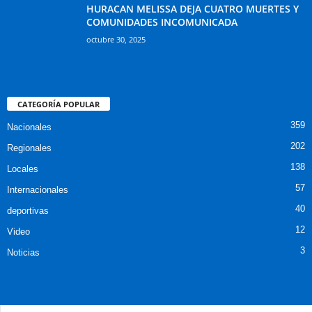
HURACAN MELISSA DEJA CUATRO MUERTES Y
COMUNIDADES INCOMUNICADA
octubre 30, 2025
CATEGORÍA POPULAR
359
Nacionales
202
Regionales
138
Locales
57
Internacionales
40
deportivas
12
Video
3
Noticias