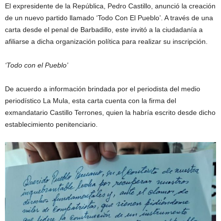
El expresidente de la República, Pedro Castillo, anunció la creación
de un nuevo partido llamado ‘Todo Con El Pueblo’. A través de una
carta desde el penal de Barbadillo, este invitó a la ciudadanía a
afiliarse a dicha organización política para realizar su inscripción.
‘Todo con el Pueblo’
De acuerdo a información brindada por el periodista del medio
periodístico La Mula, esta carta cuenta con la firma del
exmandatario Castillo Terrones, quien la habría escrito desde dicho
establecimiento penitenciario.