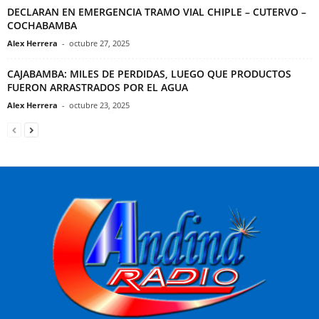
DECLARAN EN EMERGENCIA TRAMO VIAL CHIPLE – CUTERVO –
COCHABAMBA
Alex Herrera
-
octubre 27, 2025
CAJABAMBA: MILES DE PERDIDAS, LUEGO QUE PRODUCTOS
FUERON ARRASTRADOS POR EL AGUA
Alex Herrera
-
octubre 23, 2025