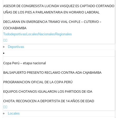
ASESOR DE CONGRESISTA LUCINDA VASQUEZ ES CAPTADO CORTANDO
UÑAS DE LOS PIES A PARLAMENTARIA EN HORARIO LABORAL
DECLARAN EN EMERGENCIA TRAMO VIAL CHIPLE – CUTERVO –
COCHABAMBA
Todo
deportivas
Locales
Nacionales
Regionales
Deportivas
Copa Perú – etapa nacional
BALSAPUERTO PRESENTO RECLAMO CONTRA ADA CAJABAMBA
PROGRAMACION OFICIAL DE LA COPA PERÚ
EQUIPOS CHOTANOS IGUALARON LOS PARTIDOS DE IDA
CHOTA: RECONOCEN A DEPORTISTA DE 14 AÑOS DE EDAD
Locales