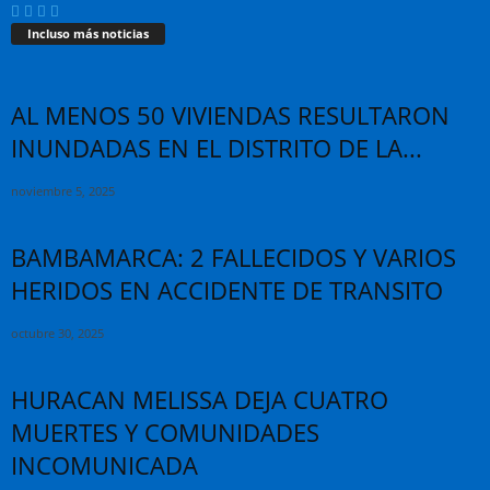
Incluso más noticias
AL MENOS 50 VIVIENDAS RESULTARON
INUNDADAS EN EL DISTRITO DE LA...
noviembre 5, 2025
BAMBAMARCA: 2 FALLECIDOS Y VARIOS
HERIDOS EN ACCIDENTE DE TRANSITO
octubre 30, 2025
HURACAN MELISSA DEJA CUATRO
MUERTES Y COMUNIDADES
INCOMUNICADA