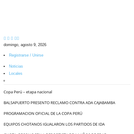
domingo, agosto 9, 2026
Registrarse / Unirse
Noticias
Locales
Copa Perú – etapa nacional
BALSAPUERTO PRESENTO RECLAMO CONTRA ADA CAJABAMBA
PROGRAMACION OFICIAL DE LA COPA PERÚ
EQUIPOS CHOTANOS IGUALARON LOS PARTIDOS DE IDA