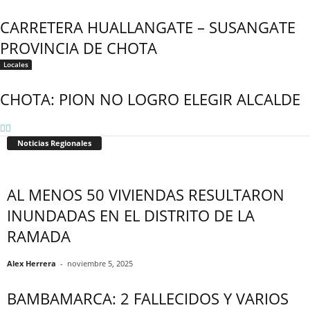
CARRETERA HUALLANGATE – SUSANGATE
PROVINCIA DE CHOTA
Locales
CHOTA: PION NO LOGRO ELEGIR ALCALDE
Noticias Regionales
AL MENOS 50 VIVIENDAS RESULTARON
INUNDADAS EN EL DISTRITO DE LA
RAMADA
Alex Herrera
-
noviembre 5, 2025
BAMBAMARCA: 2 FALLECIDOS Y VARIOS