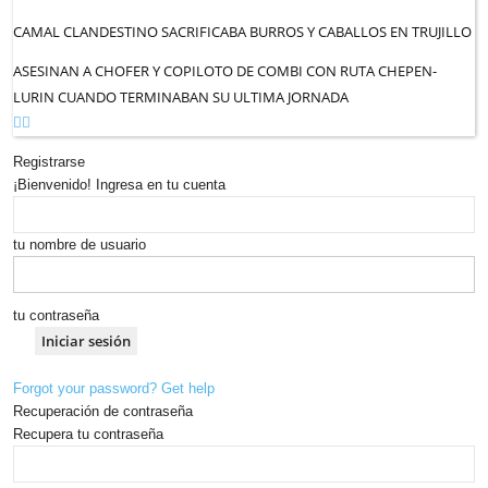
CAMAL CLANDESTINO SACRIFICABA BURROS Y CABALLOS EN TRUJILLO
ASESINAN A CHOFER Y COPILOTO DE COMBI CON RUTA CHEPEN-
LURIN CUANDO TERMINABAN SU ULTIMA JORNADA
Registrarse
¡Bienvenido! Ingresa en tu cuenta
tu nombre de usuario
tu contraseña
Forgot your password? Get help
Recuperación de contraseña
Recupera tu contraseña