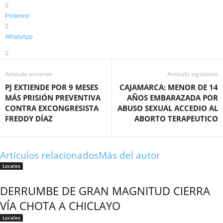
Pinterest
WhatsApp
Artículo anterior
Artículo siguiente
PJ EXTIENDE POR 9 MESES
CAJAMARCA: MENOR DE 14
MÁS PRISIÓN PREVENTIVA
AÑOS EMBARAZADA POR
CONTRA EXCONGRESISTA
ABUSO SEXUAL ACCEDIO AL
FREDDY DÍAZ
ABORTO TERAPEUTICO
Artículos relacionados
Más del autor
Locales
DERRUMBE DE GRAN MAGNITUD CIERRA
VÍA CHOTA A CHICLAYO
Locales