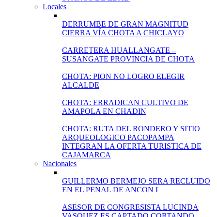
Locales
DERRUMBE DE GRAN MAGNITUD
CIERRA VÍA CHOTA A CHICLAYO
CARRETERA HUALLANGATE –
SUSANGATE PROVINCIA DE CHOTA
CHOTA: PION NO LOGRO ELEGIR
ALCALDE
CHOTA: ERRADICAN CULTIVO DE
AMAPOLA EN CHADIN
CHOTA: RUTA DEL RONDERO Y SITIO
ARQUEOLOGICO PACOPAMPA
INTEGRAN LA OFERTA TURISTICA DE
CAJAMARCA
Nacionales
GUILLERMO BERMEJO SERA RECLUIDO
EN EL PENAL DE ANCON I
ASESOR DE CONGRESISTA LUCINDA
VASQUEZ ES CAPTADO CORTANDO