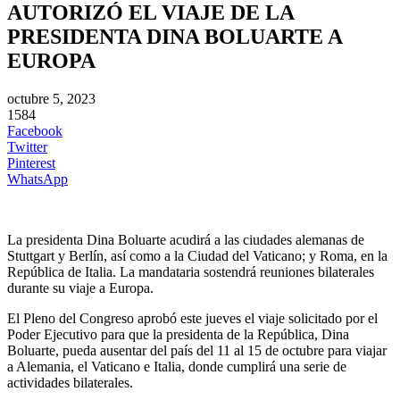
AUTORIZÓ EL VIAJE DE LA
PRESIDENTA DINA BOLUARTE A
EUROPA
octubre 5, 2023
1584
Facebook
Twitter
Pinterest
WhatsApp
La presidenta Dina Boluarte acudirá a las ciudades alemanas de
Stuttgart y Berlín, así como a la Ciudad del Vaticano; y Roma, en la
República de Italia. La mandataria sostendrá reuniones bilaterales
durante su viaje a Europa.
El Pleno del Congreso aprobó este jueves el viaje solicitado por el
Poder Ejecutivo para que la presidenta de la República, Dina
Boluarte, pueda ausentar del país del 11 al 15 de octubre para viajar
a Alemania, el Vaticano e Italia, donde cumplirá una serie de
actividades bilaterales.