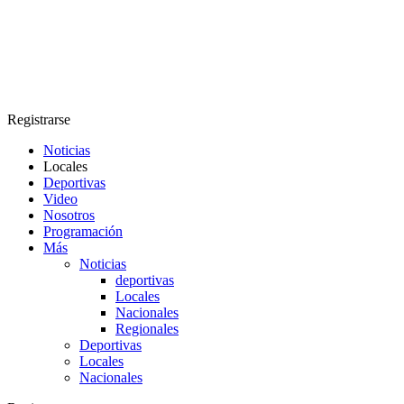
Registrarse
Noticias
Locales
Deportivas
Video
Nosotros
Programación
Más
Noticias
deportivas
Locales
Nacionales
Regionales
Deportivas
Locales
Nacionales