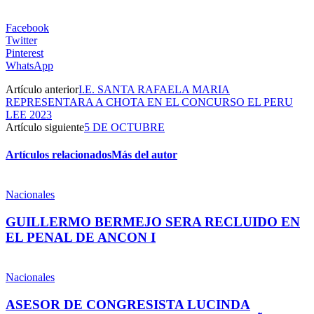
Facebook
Twitter
Pinterest
WhatsApp
Artículo anterior
I.E. SANTA RAFAELA MARIA
REPRESENTARA A CHOTA EN EL CONCURSO EL PERU
LEE 2023
Artículo siguiente
5 DE OCTUBRE
Artículos relacionados
Más del autor
Nacionales
GUILLERMO BERMEJO SERA RECLUIDO EN
EL PENAL DE ANCON I
Nacionales
ASESOR DE CONGRESISTA LUCINDA