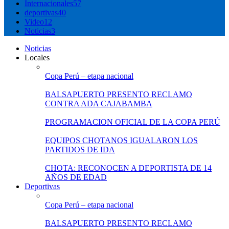
Internacionales
57
deportivas
40
Video
12
Noticias
3
Noticias
Locales
Copa Perú – etapa nacional
BALSAPUERTO PRESENTO RECLAMO
CONTRA ADA CAJABAMBA
PROGRAMACION OFICIAL DE LA COPA PERÚ
EQUIPOS CHOTANOS IGUALARON LOS
PARTIDOS DE IDA
CHOTA: RECONOCEN A DEPORTISTA DE 14
AÑOS DE EDAD
Deportivas
Copa Perú – etapa nacional
BALSAPUERTO PRESENTO RECLAMO