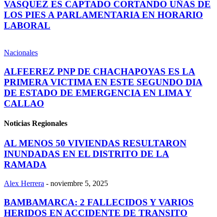
VASQUEZ ES CAPTADO CORTANDO UÑAS DE
LOS PIES A PARLAMENTARIA EN HORARIO
LABORAL
Nacionales
ALFEEREZ PNP DE CHACHAPOYAS ES LA
PRIMERA VICTIMA EN ESTE SEGUNDO DIA
DE ESTADO DE EMERGENCIA EN LIMA Y
CALLAO
Noticias Regionales
AL MENOS 50 VIVIENDAS RESULTARON
INUNDADAS EN EL DISTRITO DE LA
RAMADA
Alex Herrera
-
noviembre 5, 2025
BAMBAMARCA: 2 FALLECIDOS Y VARIOS
HERIDOS EN ACCIDENTE DE TRANSITO