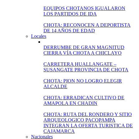
EQUIPOS CHOTANOS IGUALARON
LOS PARTIDOS DE IDA
CHOTA: RECONOCEN A DEPORTISTA
DE 14 AÑOS DE EDAD
Locales
DERRUMBE DE GRAN MAGNITUD
CIERRA VÍA CHOTA A CHICLAYO
CARRETERA HUALLANGATE –
SUSANGATE PROVINCIA DE CHOTA
CHOTA: PION NO LOGRO ELEGIR
ALCALDE
CHOTA: ERRADICAN CULTIVO DE
AMAPOLA EN CHADIN
CHOTA: RUTA DEL RONDERO Y SITIO
ARQUEOLOGICO PACOPAMPA
INTEGRAN LA OFERTA TURISTICA DE
CAJAMARCA
Nacionales