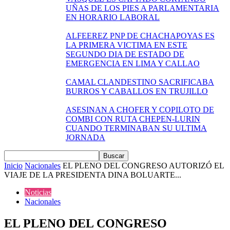
UÑAS DE LOS PIES A PARLAMENTARIA
EN HORARIO LABORAL
ALFEEREZ PNP DE CHACHAPOYAS ES
LA PRIMERA VICTIMA EN ESTE
SEGUNDO DIA DE ESTADO DE
EMERGENCIA EN LIMA Y CALLAO
CAMAL CLANDESTINO SACRIFICABA
BURROS Y CABALLOS EN TRUJILLO
ASESINAN A CHOFER Y COPILOTO DE
COMBI CON RUTA CHEPEN-LURIN
CUANDO TERMINABAN SU ULTIMA
JORNADA
Inicio
Nacionales
EL PLENO DEL CONGRESO AUTORIZÓ EL
VIAJE DE LA PRESIDENTA DINA BOLUARTE...
Noticias
Nacionales
EL PLENO DEL CONGRESO