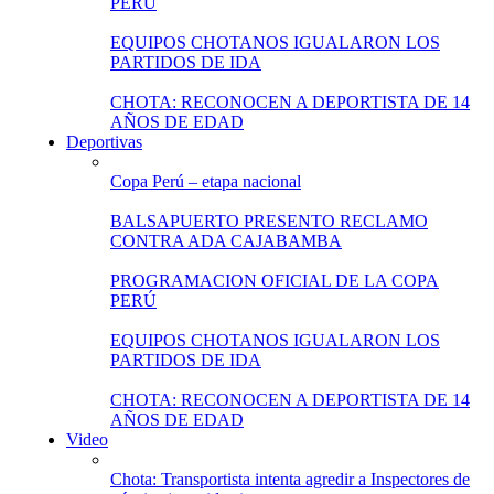
PERÚ
EQUIPOS CHOTANOS IGUALARON LOS
PARTIDOS DE IDA
CHOTA: RECONOCEN A DEPORTISTA DE 14
AÑOS DE EDAD
Deportivas
Copa Perú – etapa nacional
BALSAPUERTO PRESENTO RECLAMO
CONTRA ADA CAJABAMBA
PROGRAMACION OFICIAL DE LA COPA
PERÚ
EQUIPOS CHOTANOS IGUALARON LOS
PARTIDOS DE IDA
CHOTA: RECONOCEN A DEPORTISTA DE 14
AÑOS DE EDAD
Video
Chota: Transportista intenta agredir a Inspectores de