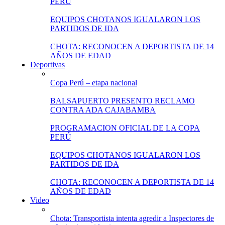
PERÚ
EQUIPOS CHOTANOS IGUALARON LOS
PARTIDOS DE IDA
CHOTA: RECONOCEN A DEPORTISTA DE 14
AÑOS DE EDAD
Deportivas
Copa Perú – etapa nacional
BALSAPUERTO PRESENTO RECLAMO
CONTRA ADA CAJABAMBA
PROGRAMACION OFICIAL DE LA COPA
PERÚ
EQUIPOS CHOTANOS IGUALARON LOS
PARTIDOS DE IDA
CHOTA: RECONOCEN A DEPORTISTA DE 14
AÑOS DE EDAD
Video
Chota: Transportista intenta agredir a Inspectores de