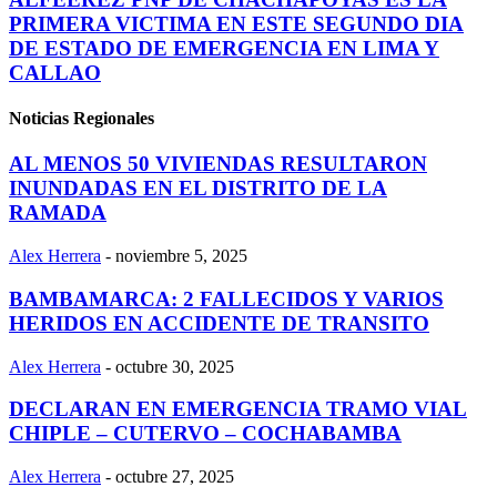
PRIMERA VICTIMA EN ESTE SEGUNDO DIA
DE ESTADO DE EMERGENCIA EN LIMA Y
CALLAO
Noticias Regionales
AL MENOS 50 VIVIENDAS RESULTARON
INUNDADAS EN EL DISTRITO DE LA
RAMADA
Alex Herrera
-
noviembre 5, 2025
BAMBAMARCA: 2 FALLECIDOS Y VARIOS
HERIDOS EN ACCIDENTE DE TRANSITO
Alex Herrera
-
octubre 30, 2025
DECLARAN EN EMERGENCIA TRAMO VIAL
CHIPLE – CUTERVO – COCHABAMBA
Alex Herrera
-
octubre 27, 2025