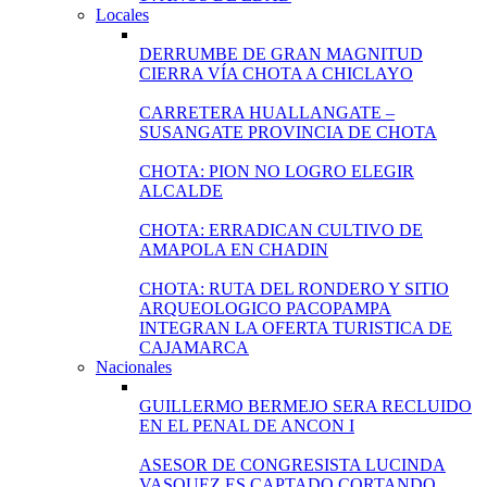
Locales
DERRUMBE DE GRAN MAGNITUD
CIERRA VÍA CHOTA A CHICLAYO
CARRETERA HUALLANGATE –
SUSANGATE PROVINCIA DE CHOTA
CHOTA: PION NO LOGRO ELEGIR
ALCALDE
CHOTA: ERRADICAN CULTIVO DE
AMAPOLA EN CHADIN
CHOTA: RUTA DEL RONDERO Y SITIO
ARQUEOLOGICO PACOPAMPA
INTEGRAN LA OFERTA TURISTICA DE
CAJAMARCA
Nacionales
GUILLERMO BERMEJO SERA RECLUIDO
EN EL PENAL DE ANCON I
ASESOR DE CONGRESISTA LUCINDA
VASQUEZ ES CAPTADO CORTANDO