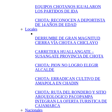
EQUIPOS CHOTANOS IGUALARON
LOS PARTIDOS DE IDA
CHOTA: RECONOCEN A DEPORTISTA
DE 14 AÑOS DE EDAD
Locales
DERRUMBE DE GRAN MAGNITUD
CIERRA VÍA CHOTA A CHICLAYO
CARRETERA HUALLANGATE –
SUSANGATE PROVINCIA DE CHOTA
CHOTA: PION NO LOGRO ELEGIR
ALCALDE
CHOTA: ERRADICAN CULTIVO DE
AMAPOLA EN CHADIN
CHOTA: RUTA DEL RONDERO Y SITIO
ARQUEOLOGICO PACOPAMPA
INTEGRAN LA OFERTA TURISTICA DE
CAJAMARCA
Nacionales