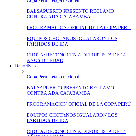
Copa Perú – etapa nacional
BALSAPUERTO PRESENTO RECLAMO
CONTRA ADA CAJABAMBA
PROGRAMACION OFICIAL DE LA COPA PERÚ
EQUIPOS CHOTANOS IGUALARON LOS
PARTIDOS DE IDA
CHOTA: RECONOCEN A DEPORTISTA DE 14
AÑOS DE EDAD
Deportivas
Copa Perú – etapa nacional
BALSAPUERTO PRESENTO RECLAMO
CONTRA ADA CAJABAMBA
PROGRAMACION OFICIAL DE LA COPA PERÚ
EQUIPOS CHOTANOS IGUALARON LOS
PARTIDOS DE IDA
CHOTA: RECONOCEN A DEPORTISTA DE 14