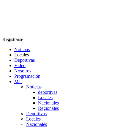
Registrarse
Noticias
Locales
Deportivas
Video
Nosotros
Programación
Más
Noticias
deportivas
Locales
Nacionales
Regionales
Deportivas
Locales
Nacionales