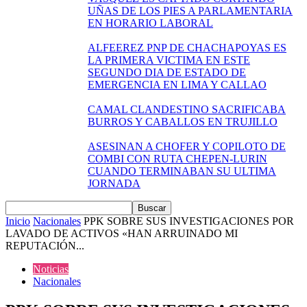
UÑAS DE LOS PIES A PARLAMENTARIA
EN HORARIO LABORAL
ALFEEREZ PNP DE CHACHAPOYAS ES
LA PRIMERA VICTIMA EN ESTE
SEGUNDO DIA DE ESTADO DE
EMERGENCIA EN LIMA Y CALLAO
CAMAL CLANDESTINO SACRIFICABA
BURROS Y CABALLOS EN TRUJILLO
ASESINAN A CHOFER Y COPILOTO DE
COMBI CON RUTA CHEPEN-LURIN
CUANDO TERMINABAN SU ULTIMA
JORNADA
Inicio
Nacionales
PPK SOBRE SUS INVESTIGACIONES POR
LAVADO DE ACTIVOS «HAN ARRUINADO MI
REPUTACIÓN...
Noticias
Nacionales