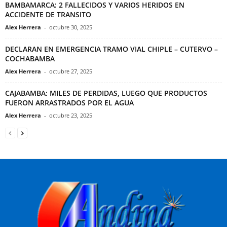
BAMBAMARCA: 2 FALLECIDOS Y VARIOS HERIDOS EN
ACCIDENTE DE TRANSITO
Alex Herrera
-
octubre 30, 2025
DECLARAN EN EMERGENCIA TRAMO VIAL CHIPLE – CUTERVO –
COCHABAMBA
Alex Herrera
-
octubre 27, 2025
CAJABAMBA: MILES DE PERDIDAS, LUEGO QUE PRODUCTOS
FUERON ARRASTRADOS POR EL AGUA
Alex Herrera
-
octubre 23, 2025