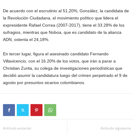
De acuerdo con el escrutinio al 51,20%, González, la candidata de
la Revolución Ciudadana, el movimiento político que lidera el
expresidente Rafael Correa (2007-2017), tiene el 33.28% de los
sufragios, mientras que Noboa, que es candidato de la alianza
ADN, ostenta el 24,18%.
En tercer lugar, figura el asesinado candidato Fernando
Villavicencio, con el 16.20% de los votos, que irán a parar a
Christian Zurita, su colega de investigaciones periodísticas que
decidió asumir la candidatura luego del crimen perpetrado el 9 de
agosto por presuntos sicarios colombianos.
Artículo anterior
Artículo siguiente