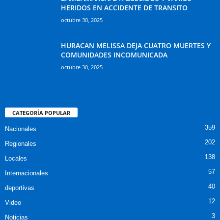
HERIDOS EN ACCIDENTE DE TRANSITO
octubre 30, 2025
HURACAN MELISSA DEJA CUATRO MUERTES Y
COMUNIDADES INCOMUNICADA
octubre 30, 2025
CATEGORÍA POPULAR
359
Nacionales
202
Regionales
138
Locales
57
Internacionales
40
deportivas
12
Video
3
Noticias