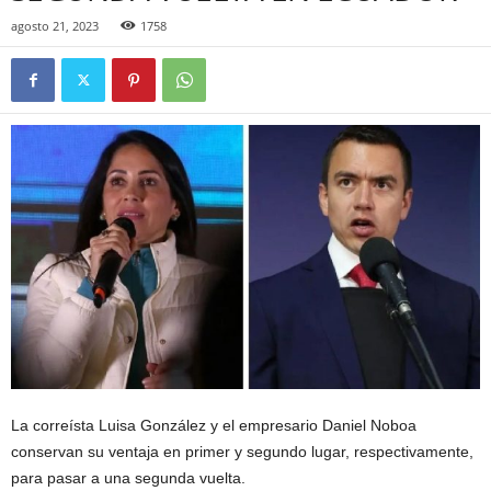
agosto 21, 2023
1758
La correísta Luisa González y el empresario Daniel Noboa
conservan su ventaja en primer y segundo lugar, respectivamente,
para pasar a una segunda vuelta.