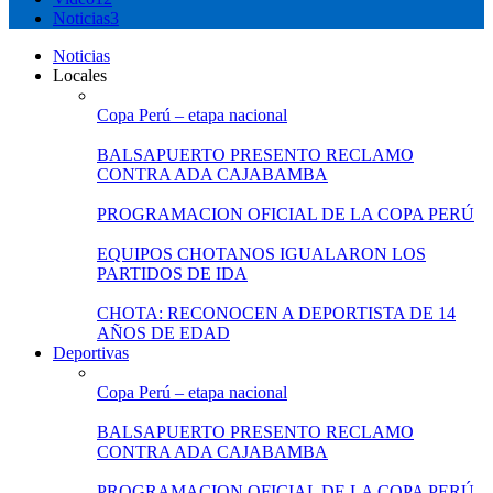
Noticias
3
Noticias
Locales
Copa Perú – etapa nacional
BALSAPUERTO PRESENTO RECLAMO
CONTRA ADA CAJABAMBA
PROGRAMACION OFICIAL DE LA COPA PERÚ
EQUIPOS CHOTANOS IGUALARON LOS
PARTIDOS DE IDA
CHOTA: RECONOCEN A DEPORTISTA DE 14
AÑOS DE EDAD
Deportivas
Copa Perú – etapa nacional
BALSAPUERTO PRESENTO RECLAMO
CONTRA ADA CAJABAMBA
PROGRAMACION OFICIAL DE LA COPA PERÚ