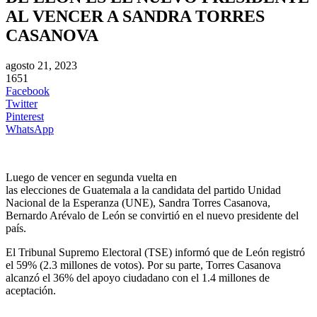
AL VENCER A SANDRA TORRES
CASANOVA
agosto 21, 2023
1651
Facebook
Twitter
Pinterest
WhatsApp
Luego de vencer en segunda vuelta en
las elecciones de Guatemala a la candidata del partido Unidad
Nacional de la Esperanza (UNE), Sandra Torres Casanova,
Bernardo Arévalo de León se convirtió en el nuevo presidente del
país.
El Tribunal Supremo Electoral (TSE) informó que de León registró
el 59% (2.3 millones de votos). Por su parte, Torres Casanova
alcanzó el 36% del apoyo ciudadano con el 1.4 millones de
aceptación.