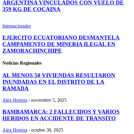
ARGENTINA VINCULADOS CON VUELO DE
359 KG DE COCAINA
Internacionales
EJERCITO ECUATORIANO DESMANTELA
CAMPAMENTO DE MINERIA ILEGAL EN
ZAMORACHINCHIPE
Noticias Regionales
AL MENOS 50 VIVIENDAS RESULTARON
INUNDADAS EN EL DISTRITO DE LA
RAMADA
Alex Herrera
-
noviembre 5, 2025
BAMBAMARCA: 2 FALLECIDOS Y VARIOS
HERIDOS EN ACCIDENTE DE TRANSITO
Alex Herrera
-
octubre 30, 2025