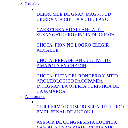
Locales
DERRUMBE DE GRAN MAGNITUD
CIERRA VÍA CHOTA A CHICLAYO
CARRETERA HUALLANGATE –
SUSANGATE PROVINCIA DE CHOTA
CHOTA: PION NO LOGRO ELEGIR
ALCALDE
CHOTA: ERRADICAN CULTIVO DE
AMAPOLA EN CHADIN
CHOTA: RUTA DEL RONDERO Y SITIO
ARQUEOLOGICO PACOPAMPA
INTEGRAN LA OFERTA TURISTICA DE
CAJAMARCA
Nacionales
GUILLERMO BERMEJO SERA RECLUIDO
EN EL PENAL DE ANCON I
ASESOR DE CONGRESISTA LUCINDA
VASQUEZ ES CAPTADO CORTANDO