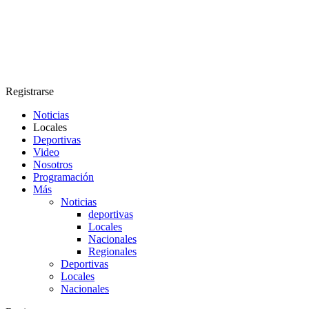
Registrarse
Noticias
Locales
Deportivas
Video
Nosotros
Programación
Más
Noticias
deportivas
Locales
Nacionales
Regionales
Deportivas
Locales
Nacionales