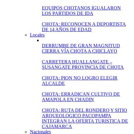
EQUIPOS CHOTANOS IGUALARON
LOS PARTIDOS DE IDA
CHOTA: RECONOCEN A DEPORTISTA
DE 14 AÑOS DE EDAD
Locales
DERRUMBE DE GRAN MAGNITUD
CIERRA VÍA CHOTA A CHICLAYO
CARRETERA HUALLANGATE –
SUSANGATE PROVINCIA DE CHOTA
CHOTA: PION NO LOGRO ELEGIR
ALCALDE
CHOTA: ERRADICAN CULTIVO DE
AMAPOLA EN CHADIN
CHOTA: RUTA DEL RONDERO Y SITIO
ARQUEOLOGICO PACOPAMPA
INTEGRAN LA OFERTA TURISTICA DE
CAJAMARCA
Nacionales