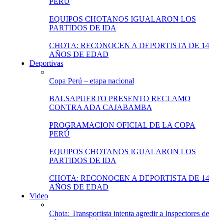
PERÚ
EQUIPOS CHOTANOS IGUALARON LOS
PARTIDOS DE IDA
CHOTA: RECONOCEN A DEPORTISTA DE 14
AÑOS DE EDAD
Deportivas
Copa Perú – etapa nacional
BALSAPUERTO PRESENTO RECLAMO
CONTRA ADA CAJABAMBA
PROGRAMACION OFICIAL DE LA COPA
PERÚ
EQUIPOS CHOTANOS IGUALARON LOS
PARTIDOS DE IDA
CHOTA: RECONOCEN A DEPORTISTA DE 14
AÑOS DE EDAD
Video
Chota: Transportista intenta agredir a Inspectores de