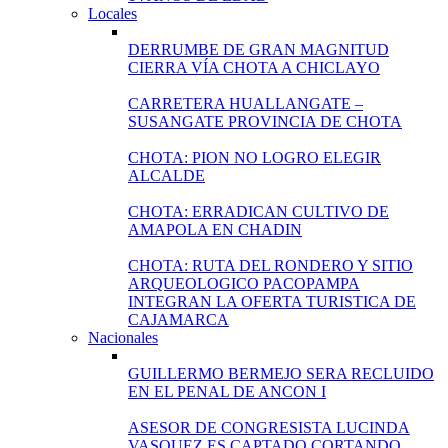
Locales
DERRUMBE DE GRAN MAGNITUD
CIERRA VÍA CHOTA A CHICLAYO
CARRETERA HUALLANGATE –
SUSANGATE PROVINCIA DE CHOTA
CHOTA: PION NO LOGRO ELEGIR
ALCALDE
CHOTA: ERRADICAN CULTIVO DE
AMAPOLA EN CHADIN
CHOTA: RUTA DEL RONDERO Y SITIO
ARQUEOLOGICO PACOPAMPA
INTEGRAN LA OFERTA TURISTICA DE
CAJAMARCA
Nacionales
GUILLERMO BERMEJO SERA RECLUIDO
EN EL PENAL DE ANCON I
ASESOR DE CONGRESISTA LUCINDA
VASQUEZ ES CAPTADO CORTANDO