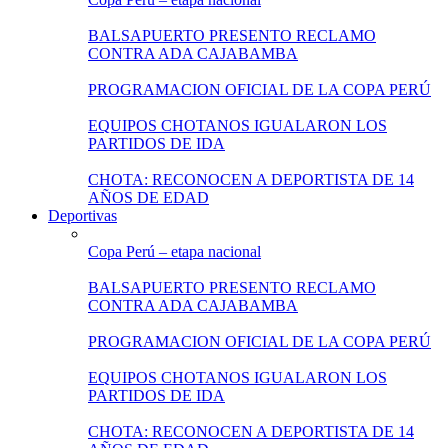
BALSAPUERTO PRESENTO RECLAMO
CONTRA ADA CAJABAMBA
PROGRAMACION OFICIAL DE LA COPA PERÚ
EQUIPOS CHOTANOS IGUALARON LOS
PARTIDOS DE IDA
CHOTA: RECONOCEN A DEPORTISTA DE 14
AÑOS DE EDAD
Deportivas
Copa Perú – etapa nacional
BALSAPUERTO PRESENTO RECLAMO
CONTRA ADA CAJABAMBA
PROGRAMACION OFICIAL DE LA COPA PERÚ
EQUIPOS CHOTANOS IGUALARON LOS
PARTIDOS DE IDA
CHOTA: RECONOCEN A DEPORTISTA DE 14