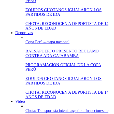
PERÚ
EQUIPOS CHOTANOS IGUALARON LOS
PARTIDOS DE IDA
CHOTA: RECONOCEN A DEPORTISTA DE 14
AÑOS DE EDAD
Deportivas
Copa Perú – etapa nacional
BALSAPUERTO PRESENTO RECLAMO
CONTRA ADA CAJABAMBA
PROGRAMACION OFICIAL DE LA COPA
PERÚ
EQUIPOS CHOTANOS IGUALARON LOS
PARTIDOS DE IDA
CHOTA: RECONOCEN A DEPORTISTA DE 14
AÑOS DE EDAD
Video
Chota: Transportista intenta agredir a Inspectores de