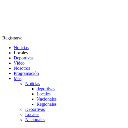
Registrarse
Noticias
Locales
Deportivas
Video
Nosotros
Programación
Más
Noticias
deportivas
Locales
Nacionales
Regionales
Deportivas
Locales
Nacionales