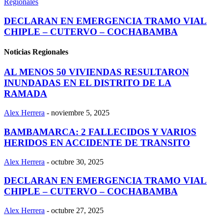
Regionales
DECLARAN EN EMERGENCIA TRAMO VIAL
CHIPLE – CUTERVO – COCHABAMBA
Noticias Regionales
AL MENOS 50 VIVIENDAS RESULTARON
INUNDADAS EN EL DISTRITO DE LA
RAMADA
Alex Herrera
-
noviembre 5, 2025
BAMBAMARCA: 2 FALLECIDOS Y VARIOS
HERIDOS EN ACCIDENTE DE TRANSITO
Alex Herrera
-
octubre 30, 2025
DECLARAN EN EMERGENCIA TRAMO VIAL
CHIPLE – CUTERVO – COCHABAMBA
Alex Herrera
-
octubre 27, 2025