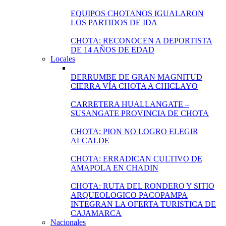
EQUIPOS CHOTANOS IGUALARON
LOS PARTIDOS DE IDA
CHOTA: RECONOCEN A DEPORTISTA
DE 14 AÑOS DE EDAD
Locales
DERRUMBE DE GRAN MAGNITUD
CIERRA VÍA CHOTA A CHICLAYO
CARRETERA HUALLANGATE –
SUSANGATE PROVINCIA DE CHOTA
CHOTA: PION NO LOGRO ELEGIR
ALCALDE
CHOTA: ERRADICAN CULTIVO DE
AMAPOLA EN CHADIN
CHOTA: RUTA DEL RONDERO Y SITIO
ARQUEOLOGICO PACOPAMPA
INTEGRAN LA OFERTA TURISTICA DE
CAJAMARCA
Nacionales