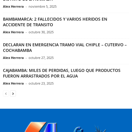
Alex Herrera
-
noviembre 5, 2025
BAMBAMARCA: 2 FALLECIDOS Y VARIOS HERIDOS EN
ACCIDENTE DE TRANSITO
Alex Herrera
-
octubre 30, 2025
DECLARAN EN EMERGENCIA TRAMO VIAL CHIPLE – CUTERVO –
COCHABAMBA
Alex Herrera
-
octubre 27, 2025
CAJABAMBA: MILES DE PERDIDAS, LUEGO QUE PRODUCTOS
FUERON ARRASTRADOS POR EL AGUA
Alex Herrera
-
octubre 23, 2025