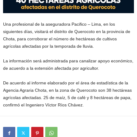
Una profesional de la aseguradora Pacifico – Lima, en los
siguientes días, visitará el distrito de Querocoto en la
provincia de
Chota, para corroborar el número de hectáreas de cultivos
agrícolas afectadas por la temporada de lluvia.
La información será administrada para canalizar apoyo económico,
de acuerdo a la extensión afectada por agricultor.
De acuerdo al informe elaborado por el área de estadística de la
Agencia Agraria Chota, en la zona de Querocoto son 38 hectáreas
agrícolas afectadas. 25 de maíz, 5 de café y 8 hectáreas de papa,
confirmó el Ingeniero Víctor Ríos Chávez.