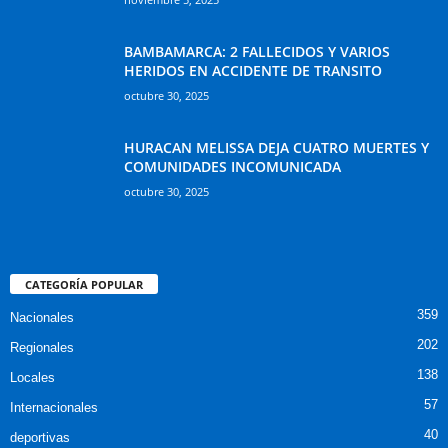
BAMBAMARCA: 2 FALLECIDOS Y VARIOS
HERIDOS EN ACCIDENTE DE TRANSITO
octubre 30, 2025
HURACAN MELISSA DEJA CUATRO MUERTES Y
COMUNIDADES INCOMUNICADA
octubre 30, 2025
CATEGORÍA POPULAR
359
Nacionales
202
Regionales
138
Locales
57
Internacionales
40
deportivas