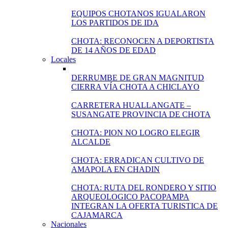
EQUIPOS CHOTANOS IGUALARON
LOS PARTIDOS DE IDA
CHOTA: RECONOCEN A DEPORTISTA
DE 14 AÑOS DE EDAD
Locales
DERRUMBE DE GRAN MAGNITUD
CIERRA VÍA CHOTA A CHICLAYO
CARRETERA HUALLANGATE –
SUSANGATE PROVINCIA DE CHOTA
CHOTA: PION NO LOGRO ELEGIR
ALCALDE
CHOTA: ERRADICAN CULTIVO DE
AMAPOLA EN CHADIN
CHOTA: RUTA DEL RONDERO Y SITIO
ARQUEOLOGICO PACOPAMPA
INTEGRAN LA OFERTA TURISTICA DE
CAJAMARCA
Nacionales