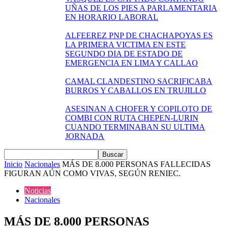
UÑAS DE LOS PIES A PARLAMENTARIA
EN HORARIO LABORAL
ALFEEREZ PNP DE CHACHAPOYAS ES
LA PRIMERA VICTIMA EN ESTE
SEGUNDO DIA DE ESTADO DE
EMERGENCIA EN LIMA Y CALLAO
CAMAL CLANDESTINO SACRIFICABA
BURROS Y CABALLOS EN TRUJILLO
ASESINAN A CHOFER Y COPILOTO DE
COMBI CON RUTA CHEPEN-LURIN
CUANDO TERMINABAN SU ULTIMA
JORNADA
Inicio
Nacionales
MÁS DE 8.000 PERSONAS FALLECIDAS
FIGURAN AÚN COMO VIVAS, SEGÚN RENIEC.
Noticias
Nacionales
MÁS DE 8.000 PERSONAS