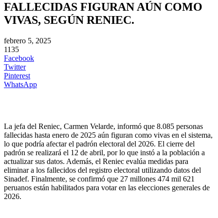
FALLECIDAS FIGURAN AÚN COMO
VIVAS, SEGÚN RENIEC.
febrero 5, 2025
1135
Facebook
Twitter
Pinterest
WhatsApp
La jefa del Reniec, Carmen Velarde, informó que 8.085 personas
fallecidas hasta enero de 2025 aún figuran como vivas en el sistema,
lo que podría afectar el padrón electoral del 2026. El cierre del
padrón se realizará el 12 de abril, por lo que instó a la población a
actualizar sus datos. Además, el Reniec evalúa medidas para
eliminar a los fallecidos del registro electoral utilizando datos del
Sinadef. Finalmente, se confirmó que 27 millones 474 mil 621
peruanos están habilitados para votar en las elecciones generales de
2026.