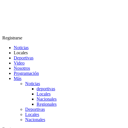
Registrarse
Noticias
Locales
Deportivas
Video
Nosotros
Programación
Más
Noticias
deportivas
Locales
Nacionales
Regionales
Deportivas
Locales
Nacionales