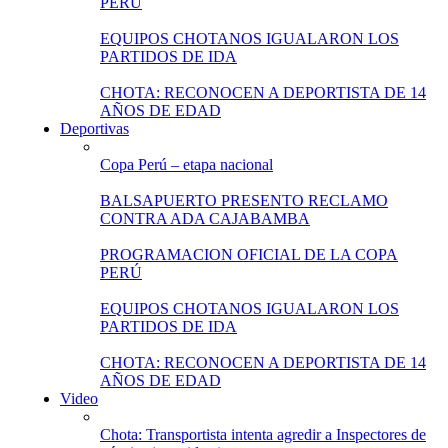
PERÚ
EQUIPOS CHOTANOS IGUALARON LOS
PARTIDOS DE IDA
CHOTA: RECONOCEN A DEPORTISTA DE 14
AÑOS DE EDAD
Deportivas
Copa Perú – etapa nacional
BALSAPUERTO PRESENTO RECLAMO
CONTRA ADA CAJABAMBA
PROGRAMACION OFICIAL DE LA COPA
PERÚ
EQUIPOS CHOTANOS IGUALARON LOS
PARTIDOS DE IDA
CHOTA: RECONOCEN A DEPORTISTA DE 14
AÑOS DE EDAD
Video
Chota: Transportista intenta agredir a Inspectores de