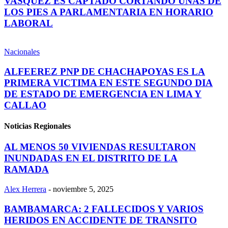
VASQUEZ ES CAPTADO CORTANDO UÑAS DE
LOS PIES A PARLAMENTARIA EN HORARIO
LABORAL
Nacionales
ALFEEREZ PNP DE CHACHAPOYAS ES LA
PRIMERA VICTIMA EN ESTE SEGUNDO DIA
DE ESTADO DE EMERGENCIA EN LIMA Y
CALLAO
Noticias Regionales
AL MENOS 50 VIVIENDAS RESULTARON
INUNDADAS EN EL DISTRITO DE LA
RAMADA
Alex Herrera
-
noviembre 5, 2025
BAMBAMARCA: 2 FALLECIDOS Y VARIOS
HERIDOS EN ACCIDENTE DE TRANSITO