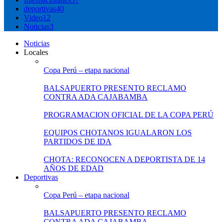
deportivas
40
Video
12
Noticias
3
Noticias
Locales
Copa Perú – etapa nacional
BALSAPUERTO PRESENTO RECLAMO
CONTRA ADA CAJABAMBA
PROGRAMACION OFICIAL DE LA COPA PERÚ
EQUIPOS CHOTANOS IGUALARON LOS
PARTIDOS DE IDA
CHOTA: RECONOCEN A DEPORTISTA DE 14
AÑOS DE EDAD
Deportivas
Copa Perú – etapa nacional
BALSAPUERTO PRESENTO RECLAMO
CONTRA ADA CAJABAMBA