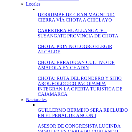
Locales
DERRUMBE DE GRAN MAGNITUD
CIERRA VÍA CHOTA A CHICLAYO
CARRETERA HUALLANGATE –
SUSANGATE PROVINCIA DE CHOTA
CHOTA: PION NO LOGRO ELEGIR
ALCALDE
CHOTA: ERRADICAN CULTIVO DE
AMAPOLA EN CHADIN
CHOTA: RUTA DEL RONDERO Y SITIO
ARQUEOLOGICO PACOPAMPA
INTEGRAN LA OFERTA TURISTICA DE
CAJAMARCA
Nacionales
GUILLERMO BERMEJO SERA RECLUIDO
EN EL PENAL DE ANCON I
ASESOR DE CONGRESISTA LUCINDA
VASQUEZ ES CAPTADO CORTANDO