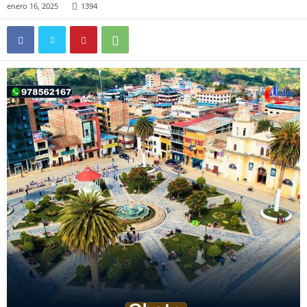
enero 16, 2025
1394