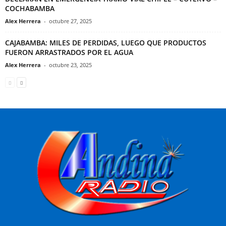
COCHABAMBA
Alex Herrera
-
octubre 27, 2025
CAJABAMBA: MILES DE PERDIDAS, LUEGO QUE PRODUCTOS
FUERON ARRASTRADOS POR EL AGUA
Alex Herrera
-
octubre 23, 2025