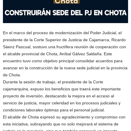
En el marco del proceso de modernización del Poder Judicial, el
presidente de la Corte Superior de Justicia de Cajamarca, Ricardo
Sáenz Pascual, sostuvo una fructífera reunión de cooperación con
el alcalde provincial de Chota, Aníbal Gálvez Saldaña. Este
encuentro tuvo como objetivo principal consolidar acuerdos para
avanzar en la construcción de la nueva sede judicial en la provincia
de Chota.
Durante la sesión de trabajo, el presidente de la Corte
cajamarquina, expuso los beneficios que traerá este importante
proyecto de inversión, destacando la mejora en el acceso al
servicio de justicia, mayor celeridad en los procesos judiciales y
condiciones laborales óptimas para el personal judicial.
El alcalde de Chota expresó su agradecimiento y compromiso con
esta iniciativa, subrayando que no solo mejorará el sistema de