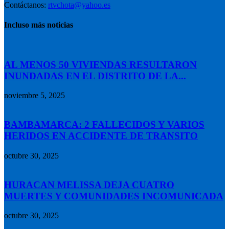
Contáctanos:
rtvchota@yahoo.es
Incluso más noticias
AL MENOS 50 VIVIENDAS RESULTARON
INUNDADAS EN EL DISTRITO DE LA...
noviembre 5, 2025
BAMBAMARCA: 2 FALLECIDOS Y VARIOS
HERIDOS EN ACCIDENTE DE TRANSITO
octubre 30, 2025
HURACAN MELISSA DEJA CUATRO
MUERTES Y COMUNIDADES INCOMUNICADA
octubre 30, 2025