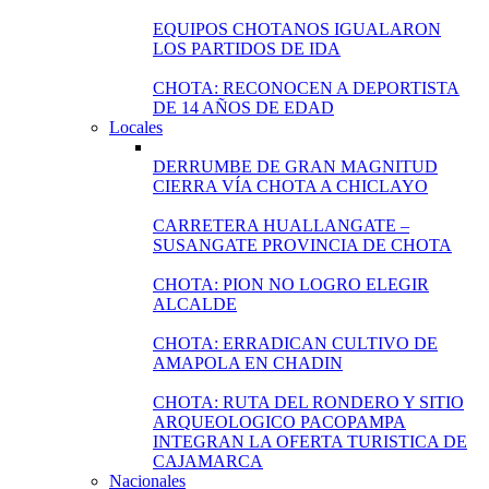
EQUIPOS CHOTANOS IGUALARON
LOS PARTIDOS DE IDA
CHOTA: RECONOCEN A DEPORTISTA
DE 14 AÑOS DE EDAD
Locales
DERRUMBE DE GRAN MAGNITUD
CIERRA VÍA CHOTA A CHICLAYO
CARRETERA HUALLANGATE –
SUSANGATE PROVINCIA DE CHOTA
CHOTA: PION NO LOGRO ELEGIR
ALCALDE
CHOTA: ERRADICAN CULTIVO DE
AMAPOLA EN CHADIN
CHOTA: RUTA DEL RONDERO Y SITIO
ARQUEOLOGICO PACOPAMPA
INTEGRAN LA OFERTA TURISTICA DE
CAJAMARCA
Nacionales