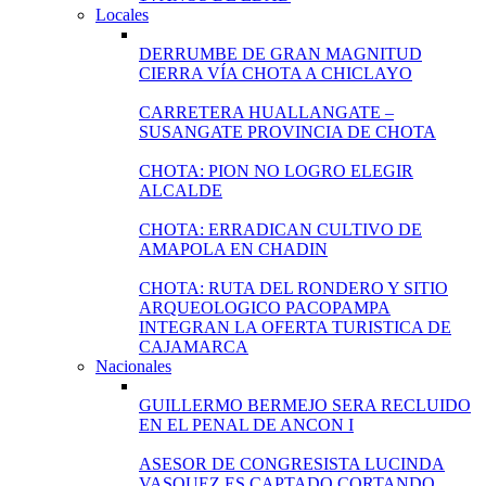
Locales
DERRUMBE DE GRAN MAGNITUD
CIERRA VÍA CHOTA A CHICLAYO
CARRETERA HUALLANGATE –
SUSANGATE PROVINCIA DE CHOTA
CHOTA: PION NO LOGRO ELEGIR
ALCALDE
CHOTA: ERRADICAN CULTIVO DE
AMAPOLA EN CHADIN
CHOTA: RUTA DEL RONDERO Y SITIO
ARQUEOLOGICO PACOPAMPA
INTEGRAN LA OFERTA TURISTICA DE
CAJAMARCA
Nacionales
GUILLERMO BERMEJO SERA RECLUIDO
EN EL PENAL DE ANCON I
ASESOR DE CONGRESISTA LUCINDA
VASQUEZ ES CAPTADO CORTANDO