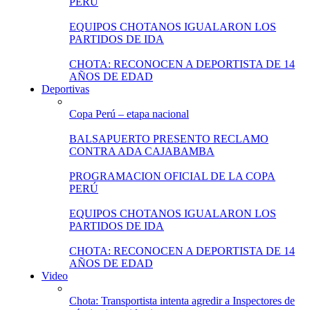
PERÚ
EQUIPOS CHOTANOS IGUALARON LOS
PARTIDOS DE IDA
CHOTA: RECONOCEN A DEPORTISTA DE 14
AÑOS DE EDAD
Deportivas
Copa Perú – etapa nacional
BALSAPUERTO PRESENTO RECLAMO
CONTRA ADA CAJABAMBA
PROGRAMACION OFICIAL DE LA COPA
PERÚ
EQUIPOS CHOTANOS IGUALARON LOS
PARTIDOS DE IDA
CHOTA: RECONOCEN A DEPORTISTA DE 14
AÑOS DE EDAD
Video
Chota: Transportista intenta agredir a Inspectores de