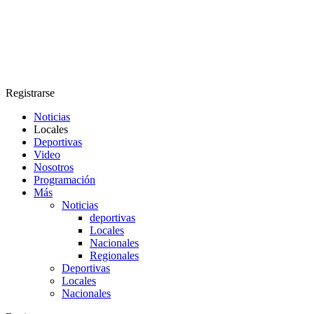
Registrarse
Noticias
Locales
Deportivas
Video
Nosotros
Programación
Más
Noticias
deportivas
Locales
Nacionales
Regionales
Deportivas
Locales
Nacionales