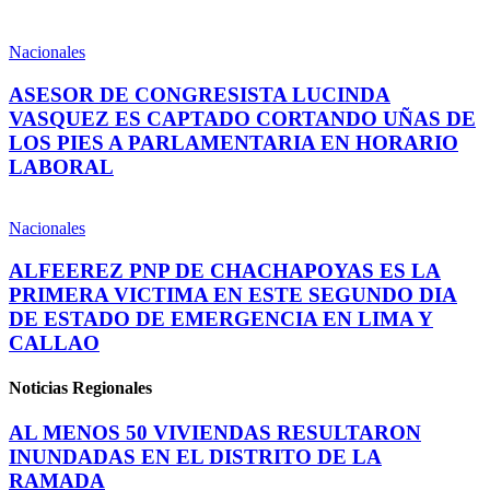
Nacionales
ASESOR DE CONGRESISTA LUCINDA
VASQUEZ ES CAPTADO CORTANDO UÑAS DE
LOS PIES A PARLAMENTARIA EN HORARIO
LABORAL
Nacionales
ALFEEREZ PNP DE CHACHAPOYAS ES LA
PRIMERA VICTIMA EN ESTE SEGUNDO DIA
DE ESTADO DE EMERGENCIA EN LIMA Y
CALLAO
Noticias Regionales
AL MENOS 50 VIVIENDAS RESULTARON
INUNDADAS EN EL DISTRITO DE LA
RAMADA