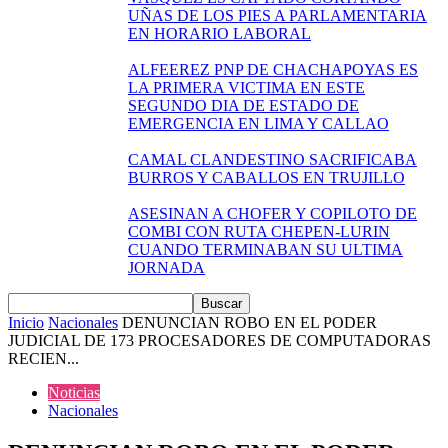
UÑAS DE LOS PIES A PARLAMENTARIA
EN HORARIO LABORAL
ALFEEREZ PNP DE CHACHAPOYAS ES
LA PRIMERA VICTIMA EN ESTE
SEGUNDO DIA DE ESTADO DE
EMERGENCIA EN LIMA Y CALLAO
CAMAL CLANDESTINO SACRIFICABA
BURROS Y CABALLOS EN TRUJILLO
ASESINAN A CHOFER Y COPILOTO DE
COMBI CON RUTA CHEPEN-LURIN
CUANDO TERMINABAN SU ULTIMA
JORNADA
Inicio
Nacionales
DENUNCIAN ROBO EN EL PODER
JUDICIAL DE 173 PROCESADORES DE COMPUTADORAS
RECIEN...
Noticias
Nacionales