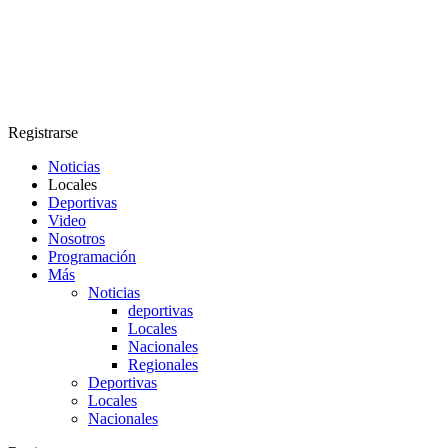
Registrarse
Noticias
Locales
Deportivas
Video
Nosotros
Programación
Más
Noticias
deportivas
Locales
Nacionales
Regionales
Deportivas
Locales
Nacionales