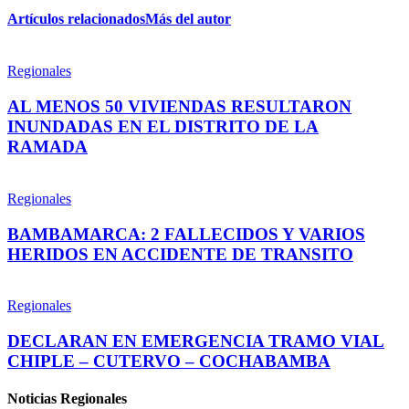
Artículos relacionados
Más del autor
Regionales
AL MENOS 50 VIVIENDAS RESULTARON
INUNDADAS EN EL DISTRITO DE LA
RAMADA
Regionales
BAMBAMARCA: 2 FALLECIDOS Y VARIOS
HERIDOS EN ACCIDENTE DE TRANSITO
Regionales
DECLARAN EN EMERGENCIA TRAMO VIAL
CHIPLE – CUTERVO – COCHABAMBA
Noticias Regionales