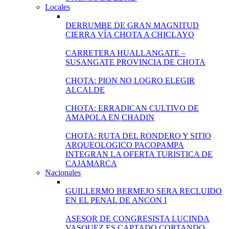
Locales
DERRUMBE DE GRAN MAGNITUD
CIERRA VÍA CHOTA A CHICLAYO
CARRETERA HUALLANGATE –
SUSANGATE PROVINCIA DE CHOTA
CHOTA: PION NO LOGRO ELEGIR
ALCALDE
CHOTA: ERRADICAN CULTIVO DE
AMAPOLA EN CHADIN
CHOTA: RUTA DEL RONDERO Y SITIO
ARQUEOLOGICO PACOPAMPA
INTEGRAN LA OFERTA TURISTICA DE
CAJAMARCA
Nacionales
GUILLERMO BERMEJO SERA RECLUIDO
EN EL PENAL DE ANCON I
ASESOR DE CONGRESISTA LUCINDA
VASQUEZ ES CAPTADO CORTANDO