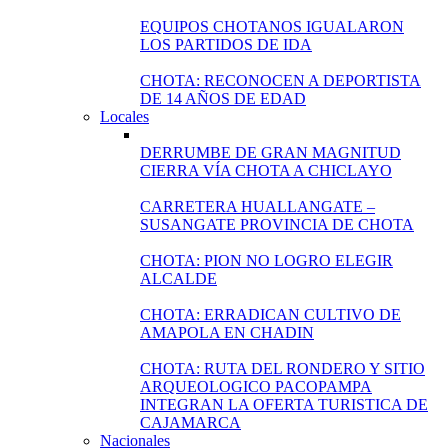
EQUIPOS CHOTANOS IGUALARON
LOS PARTIDOS DE IDA
CHOTA: RECONOCEN A DEPORTISTA
DE 14 AÑOS DE EDAD
Locales
DERRUMBE DE GRAN MAGNITUD
CIERRA VÍA CHOTA A CHICLAYO
CARRETERA HUALLANGATE –
SUSANGATE PROVINCIA DE CHOTA
CHOTA: PION NO LOGRO ELEGIR
ALCALDE
CHOTA: ERRADICAN CULTIVO DE
AMAPOLA EN CHADIN
CHOTA: RUTA DEL RONDERO Y SITIO
ARQUEOLOGICO PACOPAMPA
INTEGRAN LA OFERTA TURISTICA DE
CAJAMARCA
Nacionales