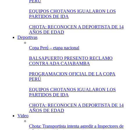
PERÚ
EQUIPOS CHOTANOS IGUALARON LOS
PARTIDOS DE IDA
CHOTA: RECONOCEN A DEPORTISTA DE 14
AÑOS DE EDAD
Deportivas
Copa Perú – etapa nacional
BALSAPUERTO PRESENTO RECLAMO
CONTRA ADA CAJABAMBA
PROGRAMACION OFICIAL DE LA COPA
PERÚ
EQUIPOS CHOTANOS IGUALARON LOS
PARTIDOS DE IDA
CHOTA: RECONOCEN A DEPORTISTA DE 14
AÑOS DE EDAD
Video
Chota: Transportista intenta agredir a Inspectores de