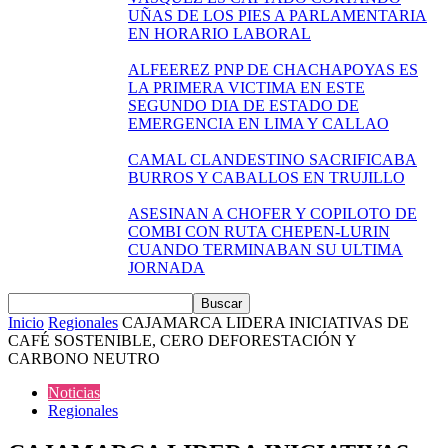
UÑAS DE LOS PIES A PARLAMENTARIA
EN HORARIO LABORAL
ALFEEREZ PNP DE CHACHAPOYAS ES
LA PRIMERA VICTIMA EN ESTE
SEGUNDO DIA DE ESTADO DE
EMERGENCIA EN LIMA Y CALLAO
CAMAL CLANDESTINO SACRIFICABA
BURROS Y CABALLOS EN TRUJILLO
ASESINAN A CHOFER Y COPILOTO DE
COMBI CON RUTA CHEPEN-LURIN
CUANDO TERMINABAN SU ULTIMA
JORNADA
Inicio
Regionales
CAJAMARCA LIDERA INICIATIVAS DE
CAFÉ SOSTENIBLE, CERO DEFORESTACIÓN Y
CARBONO NEUTRO
Noticias
Regionales