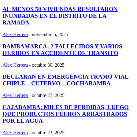
AL MENOS 50 VIVIENDAS RESULTARON
INUNDADAS EN EL DISTRITO DE LA
RAMADA
Alex Herrera
-
noviembre 5, 2025
BAMBAMARCA: 2 FALLECIDOS Y VARIOS
HERIDOS EN ACCIDENTE DE TRANSITO
Alex Herrera
-
octubre 30, 2025
DECLARAN EN EMERGENCIA TRAMO VIAL
CHIPLE – CUTERVO – COCHABAMBA
Alex Herrera
-
octubre 27, 2025
CAJABAMBA: MILES DE PERDIDAS, LUEGO
QUE PRODUCTOS FUERON ARRASTRADOS
POR EL AGUA
Alex Herrera
-
octubre 23, 2025