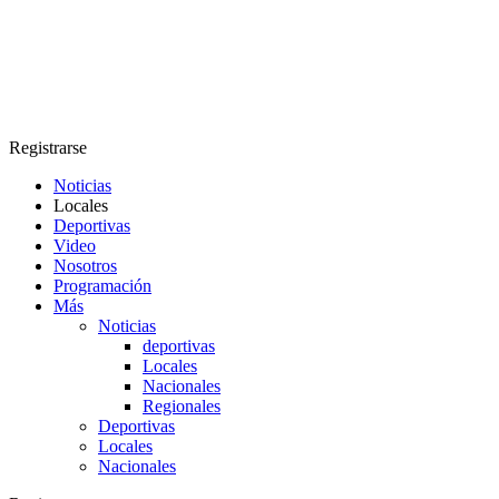
Registrarse
Noticias
Locales
Deportivas
Video
Nosotros
Programación
Más
Noticias
deportivas
Locales
Nacionales
Regionales
Deportivas
Locales
Nacionales