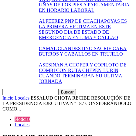
UÑAS DE LOS PIES A PARLAMENTARIA
EN HORARIO LABORAL
ALFEEREZ PNP DE CHACHAPOYAS ES
LA PRIMERA VICTIMA EN ESTE
SEGUNDO DIA DE ESTADO DE
EMERGENCIA EN LIMA Y CALLAO
CAMAL CLANDESTINO SACRIFICABA
BURROS Y CABALLOS EN TRUJILLO
ASESINAN A CHOFER Y COPILOTO DE
COMBI CON RUTA CHEPEN-LURIN
CUANDO TERMINABAN SU ULTIMA
JORNADA
Inicio
Locales
ESSALUD CHOTA RECIBE RESOLUCIÓN DE
LA PRESIDENCIA EJECUTIVA N° 187 CONSIDERÁNDOLO
COMO...
Noticias
Locales