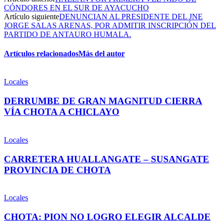
CÓNDORES EN EL SUR DE AYACUCHO
Artículo siguiente
DENUNCIAN AL PRESIDENTE DEL JNE
JORGE SALAS ARENAS, POR ADMITIR INSCRIPCIÓN DEL
PARTIDO DE ANTAURO HUMALA.
Artículos relacionados
Más del autor
Locales
DERRUMBE DE GRAN MAGNITUD CIERRA
VÍA CHOTA A CHICLAYO
Locales
CARRETERA HUALLANGATE – SUSANGATE
PROVINCIA DE CHOTA
Locales
CHOTA: PION NO LOGRO ELEGIR ALCALDE