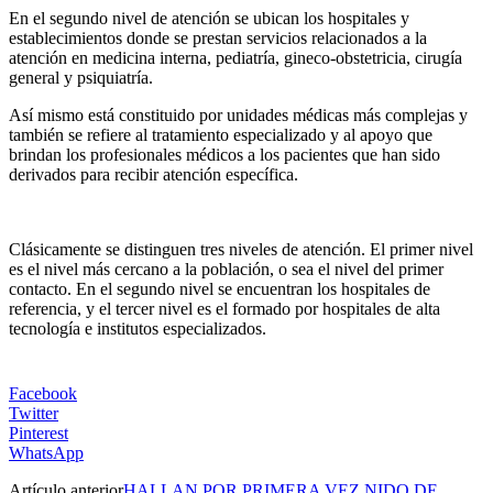
En el segundo nivel de atención se ubican los hospitales y
establecimientos donde se prestan servicios relacionados a la
atención en medicina interna, pediatría, gineco-obstetricia, cirugía
general y psiquiatría.
Así mismo está constituido por unidades médicas más complejas y
también se refiere al tratamiento especializado y al apoyo que
brindan los profesionales médicos a los pacientes que han sido
derivados para recibir atención específica.
Clásicamente se distinguen tres niveles de atención. El primer nivel
es el nivel más cercano a la población, o sea el nivel del primer
contacto. En el segundo nivel se encuentran los hospitales de
referencia, y el tercer nivel es el formado por hospitales de alta
tecnología e institutos especializados.
Facebook
Twitter
Pinterest
WhatsApp
Artículo anterior
HALLAN POR PRIMERA VEZ NIDO DE