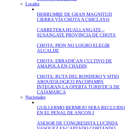
Locales
DERRUMBE DE GRAN MAGNITUD
CIERRA VÍA CHOTA A CHICLAYO
CARRETERA HUALLANGATE –
SUSANGATE PROVINCIA DE CHOTA
CHOTA: PION NO LOGRO ELEGIR
ALCALDE
CHOTA: ERRADICAN CULTIVO DE
AMAPOLA EN CHADIN
CHOTA: RUTA DEL RONDERO Y SITIO
ARQUEOLOGICO PACOPAMPA
INTEGRAN LA OFERTA TURISTICA DE
CAJAMARCA
Nacionales
GUILLERMO BERMEJO SERA RECLUIDO
EN EL PENAL DE ANCON I
ASESOR DE CONGRESISTA LUCINDA
VASQUEZ ES CAPTADO CORTANDO