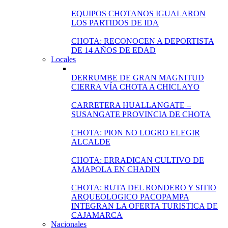
EQUIPOS CHOTANOS IGUALARON
LOS PARTIDOS DE IDA
CHOTA: RECONOCEN A DEPORTISTA
DE 14 AÑOS DE EDAD
Locales
DERRUMBE DE GRAN MAGNITUD
CIERRA VÍA CHOTA A CHICLAYO
CARRETERA HUALLANGATE –
SUSANGATE PROVINCIA DE CHOTA
CHOTA: PION NO LOGRO ELEGIR
ALCALDE
CHOTA: ERRADICAN CULTIVO DE
AMAPOLA EN CHADIN
CHOTA: RUTA DEL RONDERO Y SITIO
ARQUEOLOGICO PACOPAMPA
INTEGRAN LA OFERTA TURISTICA DE
CAJAMARCA
Nacionales