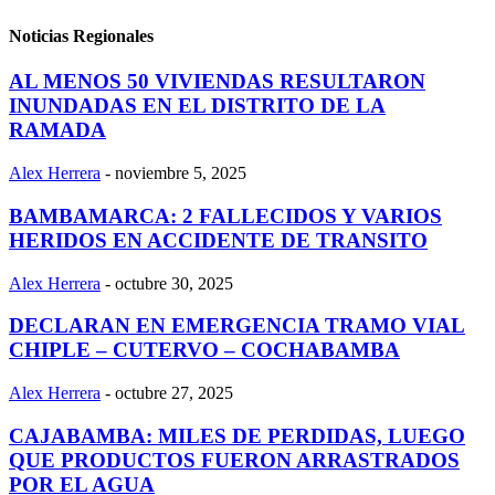
Noticias Regionales
AL MENOS 50 VIVIENDAS RESULTARON
INUNDADAS EN EL DISTRITO DE LA
RAMADA
Alex Herrera
-
noviembre 5, 2025
BAMBAMARCA: 2 FALLECIDOS Y VARIOS
HERIDOS EN ACCIDENTE DE TRANSITO
Alex Herrera
-
octubre 30, 2025
DECLARAN EN EMERGENCIA TRAMO VIAL
CHIPLE – CUTERVO – COCHABAMBA
Alex Herrera
-
octubre 27, 2025
CAJABAMBA: MILES DE PERDIDAS, LUEGO
QUE PRODUCTOS FUERON ARRASTRADOS
POR EL AGUA