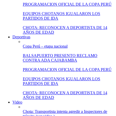
PROGRAMACION OFICIAL DE LA COPA PERÚ
EQUIPOS CHOTANOS IGUALARON LOS
PARTIDOS DE IDA
CHOTA: RECONOCEN A DEPORTISTA DE 14
AÑOS DE EDAD
Deportivas
Copa Perú – etapa nacional
BALSAPUERTO PRESENTO RECLAMO
CONTRA ADA CAJABAMBA
PROGRAMACION OFICIAL DE LA COPA PERÚ
EQUIPOS CHOTANOS IGUALARON LOS
PARTIDOS DE IDA
CHOTA: RECONOCEN A DEPORTISTA DE 14
AÑOS DE EDAD
Video
Chota: Transportista intenta agredir a Inspectores de