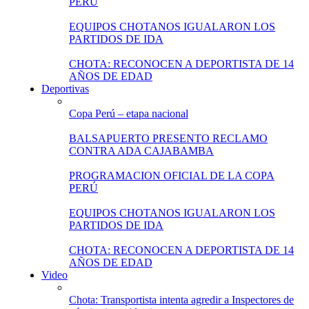
PERÚ
EQUIPOS CHOTANOS IGUALARON LOS
PARTIDOS DE IDA
CHOTA: RECONOCEN A DEPORTISTA DE 14
AÑOS DE EDAD
Deportivas
Copa Perú – etapa nacional
BALSAPUERTO PRESENTO RECLAMO
CONTRA ADA CAJABAMBA
PROGRAMACION OFICIAL DE LA COPA
PERÚ
EQUIPOS CHOTANOS IGUALARON LOS
PARTIDOS DE IDA
CHOTA: RECONOCEN A DEPORTISTA DE 14
AÑOS DE EDAD
Video
Chota: Transportista intenta agredir a Inspectores de