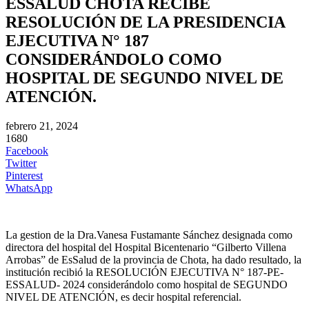
ESSALUD CHOTA RECIBE
RESOLUCIÓN DE LA PRESIDENCIA
EJECUTIVA N° 187
CONSIDERÁNDOLO COMO
HOSPITAL DE SEGUNDO NIVEL DE
ATENCIÓN.
febrero 21, 2024
1680
Facebook
Twitter
Pinterest
WhatsApp
La gestion de la Dra.Vanesa Fustamante Sánchez designada como
directora del hospital del Hospital Bicentenario “Gilberto Villena
Arrobas” de EsSalud de la provincia de Chota, ha dado resultado, la
institución recibió la RESOLUCIÓN EJECUTIVA N° 187-PE-
ESSALUD- 2024 considerándolo como hospital de SEGUNDO
NIVEL DE ATENCIÓN, es decir hospital referencial.