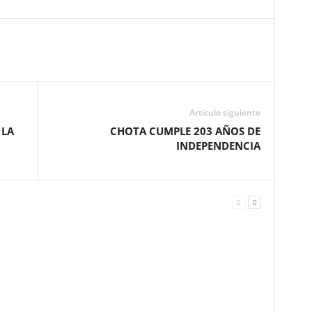
Artículo siguiente
 LA
CHOTA CUMPLE 203 AÑOS DE
INDEPENDENCIA