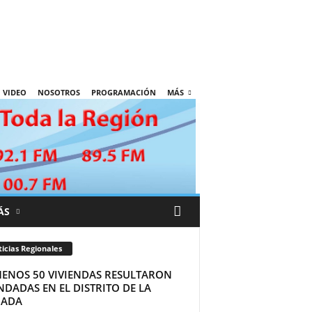
VIDEO
NOSOTROS
PROGRAMACIÓN
MÁS
ÁS
icias Regionales
MENOS 50 VIVIENDAS RESULTARON
DADAS EN EL DISTRITO DE LA
ADA