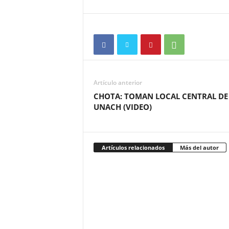
Artículo anterior
CHOTA: TOMAN LOCAL CENTRAL DE
UNACH (VIDEO)
Artículos relacionados
Más del autor