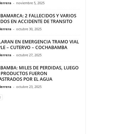
Herrera
-
noviembre 5, 2025
BAMARCA: 2 FALLECIDOS Y VARIOS
IDOS EN ACCIDENTE DE TRANSITO
Herrera
-
octubre 30, 2025
LARAN EN EMERGENCIA TRAMO VIAL
PLE – CUTERVO – COCHABAMBA
Herrera
-
octubre 27, 2025
ABAMBA: MILES DE PERDIDAS, LUEGO
 PRODUCTOS FUERON
ASTRADOS POR EL AGUA
Herrera
-
octubre 23, 2025