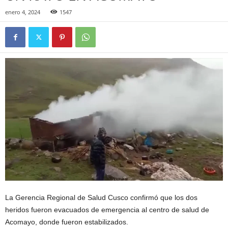
enero 4, 2024
1547
La Gerencia Regional de Salud Cusco confirmó que los dos
heridos fueron evacuados de emergencia al centro de salud de
Acomayo, donde fueron estabilizados.