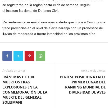
se registrarán en la región hasta el fin de semana, según
el Instituto Nacional de Defensa Civil.
Recientemente se emitió una nueva alerta que ubica a Cusco y sus
trece provincias en el nivel de alerta naranja con un pronóstico de
lluvias de moderada a fuerte intensidad en los próximos días.
Artículo anterior
Artículo siguiente
IRÁN: MÁS DE 100
PERÚ SE POSICIONA EN EL
MUERTOS TRAS
PRIMER LUGAR DEL
EXPLOSIONES EN LA
RANKING MUNDIAL DE
CONMEMORACIÓN DE LA
DIVERSIDAD DE AVES
MUERTE DEL GENERAL
SOLEIMANI