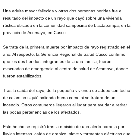
Una adulta mayor fallecida y otras dos personas heridas fue el
resultado del impacto de un rayo que cayó sobre una vivienda
rústica ubicada en la comunidad campesina de Llactapampa, en la
provincia de Acomayo, en Cusco.
Se trata de la primera muerte por impacto de rayo registrado en el
año. Al respecto, la Gerencia Regional de Salud Cusco confirmó
que los dos heridos, integrantes de la una familia, fueron
evacuados de emergencia al centro de salud de Acomayo, donde
fueron estabilizados.
Tras la caída del rayo, de la pequeña vivienda de adobe con techo
de calamina siguió saliendo humo como si se tratara de un
incendio. Otros comuneros llegaron al lugar para ayudar a retirar
las pocas pertenencias de los afectados.
Este hecho se registró tras la emisión de una alerta naranja por
lluvias intensas, caída de granizo, nieve y tormentas eléctricas que