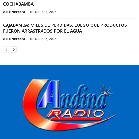
COCHABAMBA
Alex Herrera
-
octubre 27, 2025
CAJABAMBA: MILES DE PERDIDAS, LUEGO QUE PRODUCTOS
FUERON ARRASTRADOS POR EL AGUA
Alex Herrera
-
octubre 23, 2025