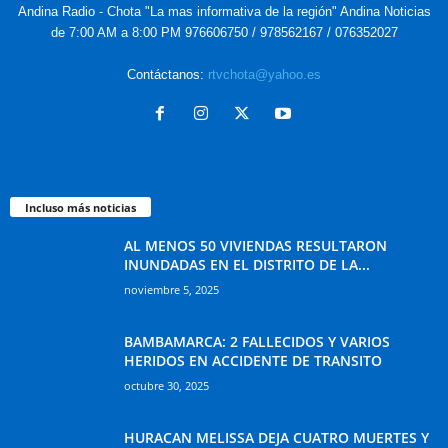
Andina Radio - Chota "La mas informativa de la región" Andina Noticias
de 7:00 AM a 8:00 PM 976606750 / 978562167 / 076352027
Contáctanos:
rtvchota@yahoo.es
Incluso más noticias
AL MENOS 50 VIVIENDAS RESULTARON
INUNDADAS EN EL DISTRITO DE LA...
noviembre 5, 2025
BAMBAMARCA: 2 FALLECIDOS Y VARIOS
HERIDOS EN ACCIDENTE DE TRANSITO
octubre 30, 2025
HURACAN MELISSA DEJA CUATRO MUERTES Y