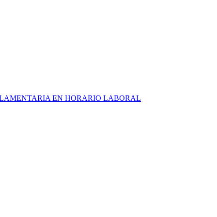
ARLAMENTARIA EN HORARIO LABORAL