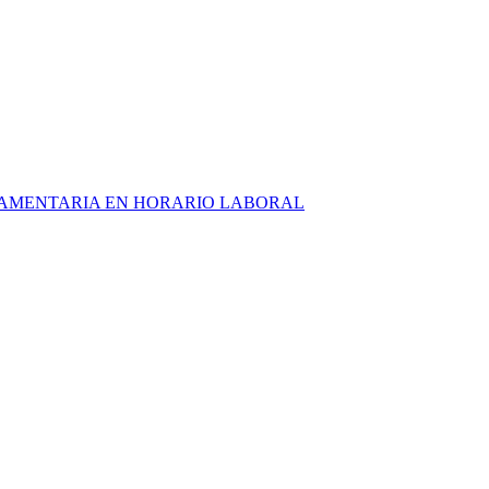
RLAMENTARIA EN HORARIO LABORAL