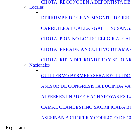
CHOTA: RECONOCEN A DEPORTISTA DE 
Locales
DERRUMBE DE GRAN MAGNITUD CIERR
CARRETERA HUALLANGATE – SUSANGA
CHOTA: PION NO LOGRO ELEGIR ALCA
CHOTA: ERRADICAN CULTIVO DE AMA
CHOTA: RUTA DEL RONDERO Y SITIO 
Nacionales
GUILLERMO BERMEJO SERA RECLUIDO 
ASESOR DE CONGRESISTA LUCINDA VA
ALFEEREZ PNP DE CHACHAPOYAS ES L
CAMAL CLANDESTINO SACRIFICABA B
ASESINAN A CHOFER Y COPILOTO DE 
Registrarse