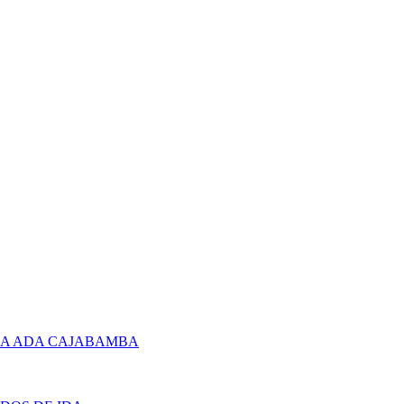
RA ADA CAJABAMBA