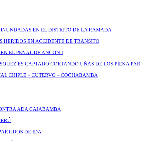
 INUNDADAS EN EL DISTRITO DE LA RAMADA
S HERIDOS EN ACCIDENTE DE TRANSITO
EN EL PENAL DE ANCON I
SQUEZ ES CAPTADO CORTANDO UÑAS DE LOS PIES A P
AL CHIPLE – CUTERVO – COCHABAMBA
ONTRA ADA CAJABAMBA
PERÚ
ARTIDOS DE IDA