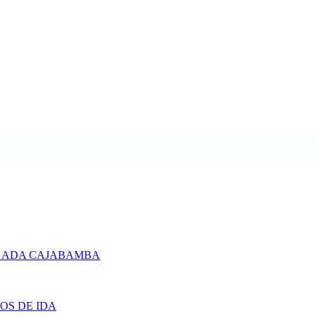
 ADA CAJABAMBA
OS DE IDA