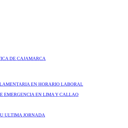
TICA DE CAJAMARCA
ARLAMENTARIA EN HORARIO LABORAL
DE EMERGENCIA EN LIMA Y CALLAO
SU ULTIMA JORNADA