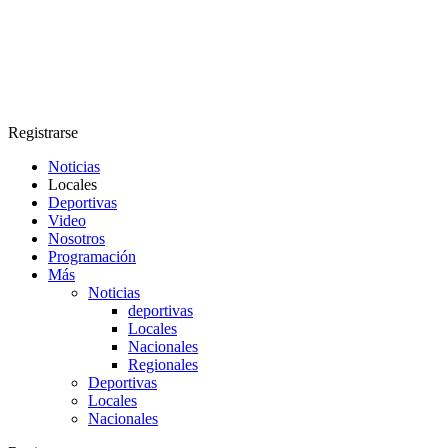
Registrarse
Noticias
Locales
Deportivas
Video
Nosotros
Programación
Más
Noticias
deportivas
Locales
Nacionales
Regionales
Deportivas
Locales
Nacionales