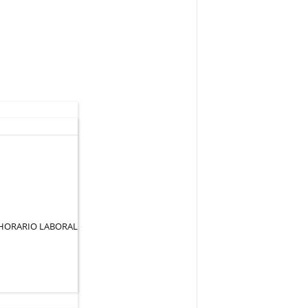
 HORARIO LABORAL