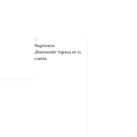
Registrarse
¡Bienvenido! Ingresa en tu
cuenta