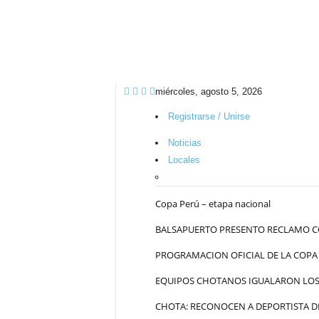
miércoles, agosto 5, 2026
Registrarse / Unirse
Noticias
Locales
Copa Perú – etapa nacional
BALSAPUERTO PRESENTO RECLAMO C
PROGRAMACION OFICIAL DE LA COPA
EQUIPOS CHOTANOS IGUALARON LOS 
CHOTA: RECONOCEN A DEPORTISTA DE