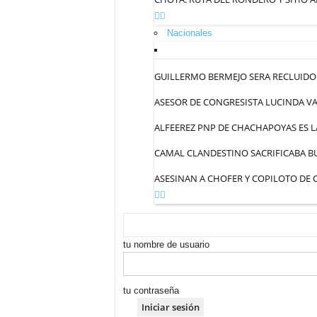
Nacionales
GUILLERMO BERMEJO SERA RECLUIDO 
ASESOR DE CONGRESISTA LUCINDA VA
ALFEEREZ PNP DE CHACHAPOYAS ES L
CAMAL CLANDESTINO SACRIFICABA BU
ASESINAN A CHOFER Y COPILOTO DE
tu nombre de usuario
tu contraseña