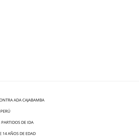
ONTRA ADA CAJABAMBA
 PERÚ
PARTIDOS DE IDA
 14 AÑOS DE EDAD