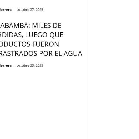
Herrera
-
octubre 27, 2025
JABAMBA: MILES DE
RDIDAS, LUEGO QUE
ODUCTOS FUERON
RASTRADOS POR EL AGUA
Herrera
-
octubre 23, 2025