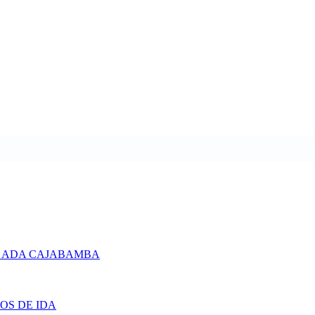
 ADA CAJABAMBA
OS DE IDA