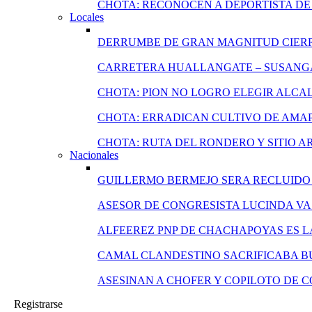
CHOTA: RECONOCEN A DEPORTISTA DE 
Locales
DERRUMBE DE GRAN MAGNITUD CIERR
CARRETERA HUALLANGATE – SUSANGA
CHOTA: PION NO LOGRO ELEGIR ALCA
CHOTA: ERRADICAN CULTIVO DE AMA
CHOTA: RUTA DEL RONDERO Y SITIO 
Nacionales
GUILLERMO BERMEJO SERA RECLUIDO 
ASESOR DE CONGRESISTA LUCINDA VA
ALFEEREZ PNP DE CHACHAPOYAS ES L
CAMAL CLANDESTINO SACRIFICABA B
ASESINAN A CHOFER Y COPILOTO DE 
Registrarse