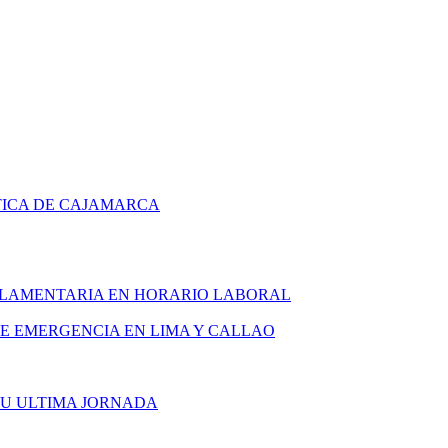
TICA DE CAJAMARCA
ARLAMENTARIA EN HORARIO LABORAL
DE EMERGENCIA EN LIMA Y CALLAO
SU ULTIMA JORNADA