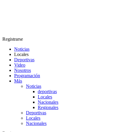
Registrarse
Noticias
Locales
Deportivas
Video
Nosotros
Programación
Más
Noticias
deportivas
Locales
Nacionales
Regionales
Deportivas
Locales
Nacionales