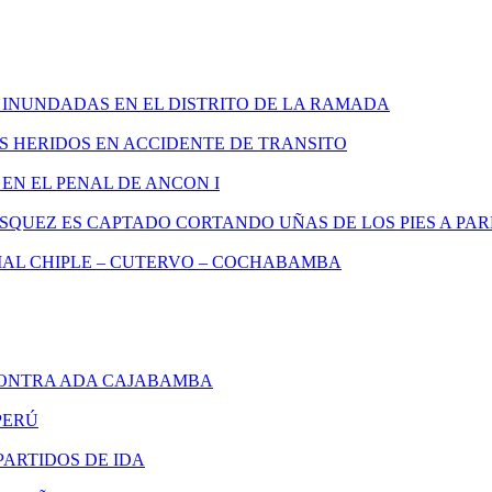
 INUNDADAS EN EL DISTRITO DE LA RAMADA
S HERIDOS EN ACCIDENTE DE TRANSITO
EN EL PENAL DE ANCON I
SQUEZ ES CAPTADO CORTANDO UÑAS DE LOS PIES A P
AL CHIPLE – CUTERVO – COCHABAMBA
ONTRA ADA CAJABAMBA
PERÚ
ARTIDOS DE IDA