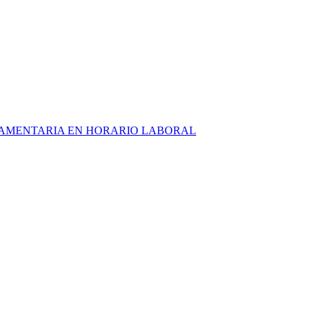
RLAMENTARIA EN HORARIO LABORAL