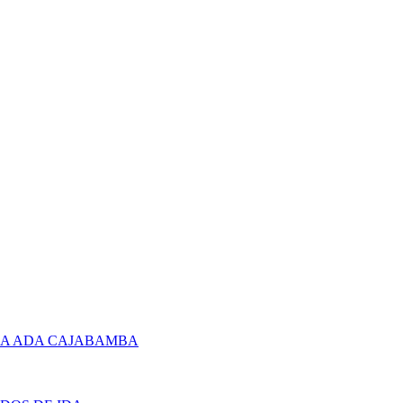
RA ADA CAJABAMBA