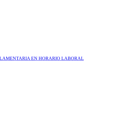
ARLAMENTARIA EN HORARIO LABORAL