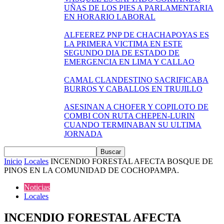
UÑAS DE LOS PIES A PARLAMENTARIA
EN HORARIO LABORAL
ALFEEREZ PNP DE CHACHAPOYAS ES
LA PRIMERA VICTIMA EN ESTE
SEGUNDO DIA DE ESTADO DE
EMERGENCIA EN LIMA Y CALLAO
CAMAL CLANDESTINO SACRIFICABA
BURROS Y CABALLOS EN TRUJILLO
ASESINAN A CHOFER Y COPILOTO DE
COMBI CON RUTA CHEPEN-LURIN
CUANDO TERMINABAN SU ULTIMA
JORNADA
Inicio
Locales
INCENDIO FORESTAL AFECTA BOSQUE DE
PINOS EN LA COMUNIDAD DE COCHOPAMPA.
Noticias
Locales
INCENDIO FORESTAL AFECTA