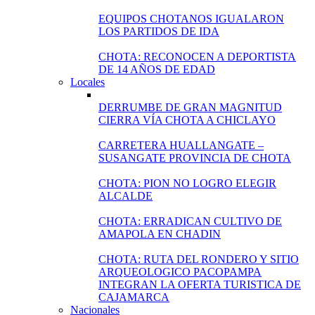
EQUIPOS CHOTANOS IGUALARON
LOS PARTIDOS DE IDA
CHOTA: RECONOCEN A DEPORTISTA
DE 14 AÑOS DE EDAD
Locales
DERRUMBE DE GRAN MAGNITUD
CIERRA VÍA CHOTA A CHICLAYO
CARRETERA HUALLANGATE –
SUSANGATE PROVINCIA DE CHOTA
CHOTA: PION NO LOGRO ELEGIR
ALCALDE
CHOTA: ERRADICAN CULTIVO DE
AMAPOLA EN CHADIN
CHOTA: RUTA DEL RONDERO Y SITIO
ARQUEOLOGICO PACOPAMPA
INTEGRAN LA OFERTA TURISTICA DE
CAJAMARCA
Nacionales