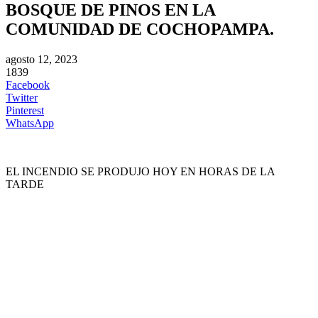
BOSQUE DE PINOS EN LA
COMUNIDAD DE COCHOPAMPA.
agosto 12, 2023
1839
Facebook
Twitter
Pinterest
WhatsApp
EL INCENDIO SE PRODUJO HOY EN HORAS DE LA
TARDE