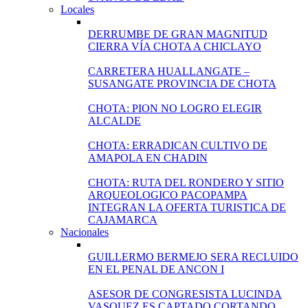
Locales
DERRUMBE DE GRAN MAGNITUD
CIERRA VÍA CHOTA A CHICLAYO
CARRETERA HUALLANGATE –
SUSANGATE PROVINCIA DE CHOTA
CHOTA: PION NO LOGRO ELEGIR
ALCALDE
CHOTA: ERRADICAN CULTIVO DE
AMAPOLA EN CHADIN
CHOTA: RUTA DEL RONDERO Y SITIO
ARQUEOLOGICO PACOPAMPA
INTEGRAN LA OFERTA TURISTICA DE
CAJAMARCA
Nacionales
GUILLERMO BERMEJO SERA RECLUIDO
EN EL PENAL DE ANCON I
ASESOR DE CONGRESISTA LUCINDA
VASQUEZ ES CAPTADO CORTANDO