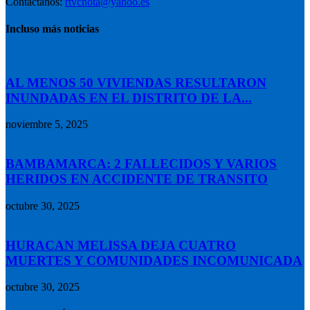
Contáctanos:
rtvchota@yahoo.es
Incluso más noticias
AL MENOS 50 VIVIENDAS RESULTARON
INUNDADAS EN EL DISTRITO DE LA...
noviembre 5, 2025
BAMBAMARCA: 2 FALLECIDOS Y VARIOS
HERIDOS EN ACCIDENTE DE TRANSITO
octubre 30, 2025
HURACAN MELISSA DEJA CUATRO
MUERTES Y COMUNIDADES INCOMUNICADA
octubre 30, 2025