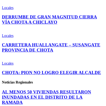
Locales
DERRUMBE DE GRAN MAGNITUD CIERRA
VÍA CHOTA A CHICLAYO
Locales
CARRETERA HUALLANGATE – SUSANGATE
PROVINCIA DE CHOTA
Locales
CHOTA: PION NO LOGRO ELEGIR ALCALDE
Noticias Regionales
AL MENOS 50 VIVIENDAS RESULTARON
INUNDADAS EN EL DISTRITO DE LA
RAMADA