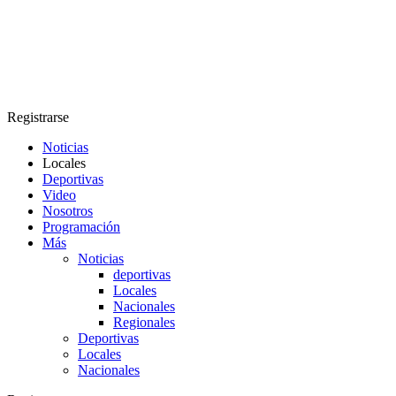
Registrarse
Noticias
Locales
Deportivas
Video
Nosotros
Programación
Más
Noticias
deportivas
Locales
Nacionales
Regionales
Deportivas
Locales
Nacionales