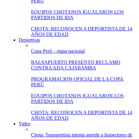
PERÚ
EQUIPOS CHOTANOS IGUALARON LOS
PARTIDOS DE IDA
CHOTA: RECONOCEN A DEPORTISTA DE 14
AÑOS DE EDAD
Deportivas
Copa Perú – etapa nacional
BALSAPUERTO PRESENTO RECLAMO
CONTRA ADA CAJABAMBA
PROGRAMACION OFICIAL DE LA COPA
PERÚ
EQUIPOS CHOTANOS IGUALARON LOS
PARTIDOS DE IDA
CHOTA: RECONOCEN A DEPORTISTA DE 14
AÑOS DE EDAD
Video
Chota: Transportista intenta agredir a Inspectores de