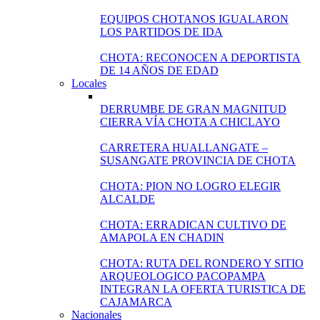
EQUIPOS CHOTANOS IGUALARON
LOS PARTIDOS DE IDA
CHOTA: RECONOCEN A DEPORTISTA
DE 14 AÑOS DE EDAD
Locales
DERRUMBE DE GRAN MAGNITUD
CIERRA VÍA CHOTA A CHICLAYO
CARRETERA HUALLANGATE –
SUSANGATE PROVINCIA DE CHOTA
CHOTA: PION NO LOGRO ELEGIR
ALCALDE
CHOTA: ERRADICAN CULTIVO DE
AMAPOLA EN CHADIN
CHOTA: RUTA DEL RONDERO Y SITIO
ARQUEOLOGICO PACOPAMPA
INTEGRAN LA OFERTA TURISTICA DE
CAJAMARCA
Nacionales