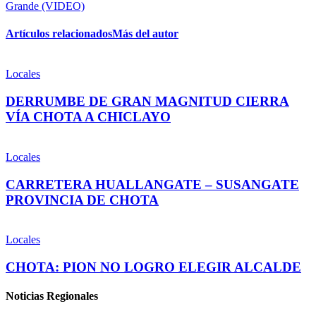
Grande (VIDEO)
Artículos relacionados
Más del autor
Locales
DERRUMBE DE GRAN MAGNITUD CIERRA
VÍA CHOTA A CHICLAYO
Locales
CARRETERA HUALLANGATE – SUSANGATE
PROVINCIA DE CHOTA
Locales
CHOTA: PION NO LOGRO ELEGIR ALCALDE
Noticias Regionales