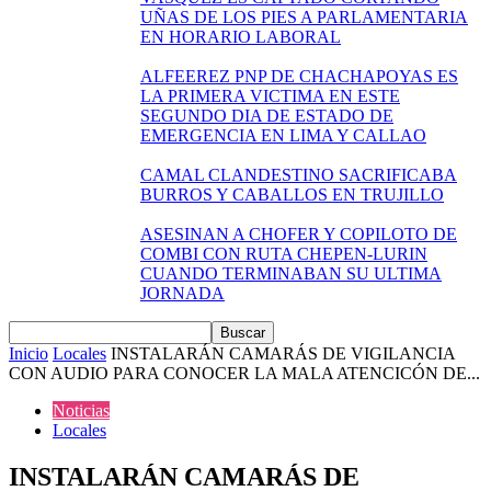
UÑAS DE LOS PIES A PARLAMENTARIA
EN HORARIO LABORAL
ALFEEREZ PNP DE CHACHAPOYAS ES
LA PRIMERA VICTIMA EN ESTE
SEGUNDO DIA DE ESTADO DE
EMERGENCIA EN LIMA Y CALLAO
CAMAL CLANDESTINO SACRIFICABA
BURROS Y CABALLOS EN TRUJILLO
ASESINAN A CHOFER Y COPILOTO DE
COMBI CON RUTA CHEPEN-LURIN
CUANDO TERMINABAN SU ULTIMA
JORNADA
Inicio
Locales
INSTALARÁN CAMARÁS DE VIGILANCIA
CON AUDIO PARA CONOCER LA MALA ATENCICÓN DE...
Noticias
Locales
INSTALARÁN CAMARÁS DE