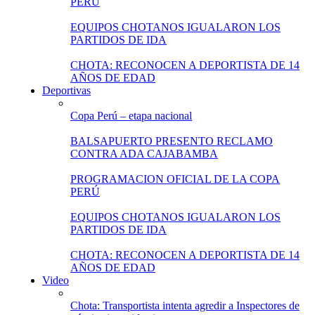
PERÚ
EQUIPOS CHOTANOS IGUALARON LOS
PARTIDOS DE IDA
CHOTA: RECONOCEN A DEPORTISTA DE 14
AÑOS DE EDAD
Deportivas
Copa Perú – etapa nacional
BALSAPUERTO PRESENTO RECLAMO
CONTRA ADA CAJABAMBA
PROGRAMACION OFICIAL DE LA COPA
PERÚ
EQUIPOS CHOTANOS IGUALARON LOS
PARTIDOS DE IDA
CHOTA: RECONOCEN A DEPORTISTA DE 14
AÑOS DE EDAD
Video
Chota: Transportista intenta agredir a Inspectores de