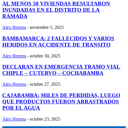
AL MENOS 50 VIVIENDAS RESULTARON
INUNDADAS EN EL DISTRITO DE LA
RAMADA
Alex Herrera
-
noviembre 5, 2025
BAMBAMARCA: 2 FALLECIDOS Y VARIOS
HERIDOS EN ACCIDENTE DE TRANSITO
Alex Herrera
-
octubre 30, 2025
DECLARAN EN EMERGENCIA TRAMO VIAL
CHIPLE – CUTERVO – COCHABAMBA
Alex Herrera
-
octubre 27, 2025
CAJABAMBA: MILES DE PERDIDAS, LUEGO
QUE PRODUCTOS FUERON ARRASTRADOS
POR EL AGUA
Alex Herrera
-
octubre 23, 2025