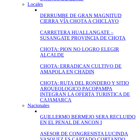
Locales
DERRUMBE DE GRAN MAGNITUD
CIERRA VÍA CHOTA A CHICLAYO
CARRETERA HUALLANGATE –
SUSANGATE PROVINCIA DE CHOTA
CHOTA: PION NO LOGRO ELEGIR
ALCALDE
CHOTA: ERRADICAN CULTIVO DE
AMAPOLA EN CHADIN
CHOTA: RUTA DEL RONDERO Y SITIO
ARQUEOLOGICO PACOPAMPA
INTEGRAN LA OFERTA TURISTICA DE
CAJAMARCA
Nacionales
GUILLERMO BERMEJO SERA RECLUIDO
EN EL PENAL DE ANCON I
ASESOR DE CONGRESISTA LUCINDA
VASQUEZ ES CAPTADO CORTANDO