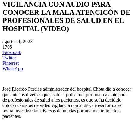
VIGILANCIA CON AUDIO PARA
CONOCER LA MALA ATENCICÓN DE
PROFESIONALES DE SALUD EN EL
HOSPITAL (VIDEO)
agosto 11, 2023
1705
Facebook
Twitter
Pinterest
WhatsApp
José Ricardo Perales administrador del hospital Chota dio a conocer
que ante las diversas quejas de la población por una mala atención
de profesionales de salud a los pacientes, es que se ha decidido
colocar cámaras de video vigilancia con audio, de esa forma se
podrá investigar las diversas denuncias por una mal trato a los
pacientes.