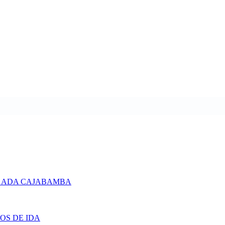
 ADA CAJABAMBA
OS DE IDA