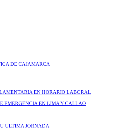
TICA DE CAJAMARCA
ARLAMENTARIA EN HORARIO LABORAL
DE EMERGENCIA EN LIMA Y CALLAO
SU ULTIMA JORNADA