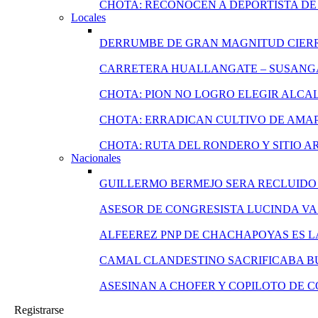
CHOTA: RECONOCEN A DEPORTISTA DE 
Locales
DERRUMBE DE GRAN MAGNITUD CIERR
CARRETERA HUALLANGATE – SUSANGA
CHOTA: PION NO LOGRO ELEGIR ALCA
CHOTA: ERRADICAN CULTIVO DE AMA
CHOTA: RUTA DEL RONDERO Y SITIO 
Nacionales
GUILLERMO BERMEJO SERA RECLUIDO 
ASESOR DE CONGRESISTA LUCINDA VA
ALFEEREZ PNP DE CHACHAPOYAS ES L
CAMAL CLANDESTINO SACRIFICABA B
ASESINAN A CHOFER Y COPILOTO DE 
Registrarse