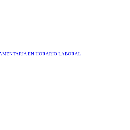
RLAMENTARIA EN HORARIO LABORAL