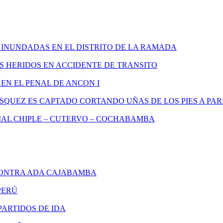
 INUNDADAS EN EL DISTRITO DE LA RAMADA
S HERIDOS EN ACCIDENTE DE TRANSITO
EN EL PENAL DE ANCON I
SQUEZ ES CAPTADO CORTANDO UÑAS DE LOS PIES A P
AL CHIPLE – CUTERVO – COCHABAMBA
ONTRA ADA CAJABAMBA
PERÚ
ARTIDOS DE IDA