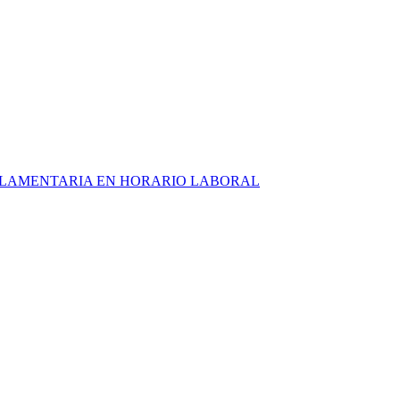
ARLAMENTARIA EN HORARIO LABORAL