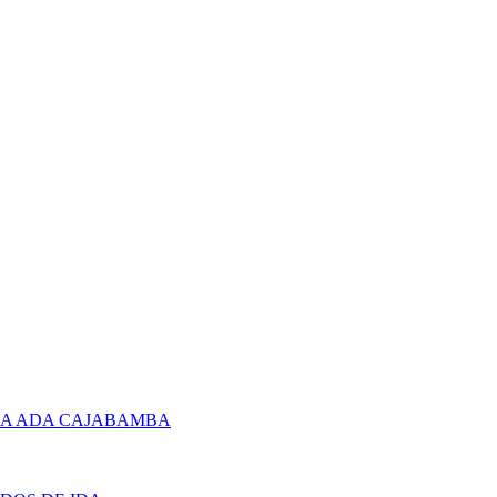
RA ADA CAJABAMBA