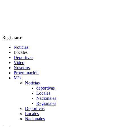
Registrarse
Noticias
Locales
Deportivas
Video
Nosotros
Programación
Más
Noticias
deportivas
Locales
Nacionales
Regionales
Deportivas
Locales
Nacionales